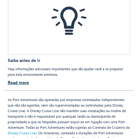
Saiba antes de ir
Veja informações adicionais importantes que vão ajudar você a se preparar
para esta emocionante aventura.
Read more
As Port Adventures são operadas por empresas contratadas independentes
que não são agentes, nem são supervisionadas ou controladas pela Disney
Cruise Line. A Disney Cruise Line não mantém suas instalações ou modos de
transporte e não é responsável por qualquer lesão ou danos/perda de
propriedade a que os hóspedes possam expor-se em ligação com uma Port
Adventure. Todas as Port Adventures estão sujeitas ao Contrato de Cruzeiro da
Disney Cruise Line
. Os itinerários, conteúdo e durações de Port Adventures