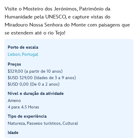
Visite o Mosteiro dos Jerónimos, Patrimônio da
Humanidade pela UNESCO, e capture vistas do
Miradouro Nossa Senhora do Monte com paisagens que
se estendem até o rio Tejo!
Porto de escala
Lisbon, Portugal
Preços
$329,00 (a partir de 10 anos)
$USD 329,00 (Idades de 3 a 9 anos)
$USD 0,00 (De 0 a 2 anos)
Nível e duração da atividade
Ameno
4 para 4.5 Horas
Tipo de experiência
Natureza, Passeios turísticos, Cultural
Idade