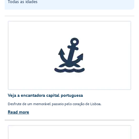
Todas as idades
Veja a encantadora capital portuguesa
Desfrute de um memorável passeio pelo coração de Lisboa.
Read more