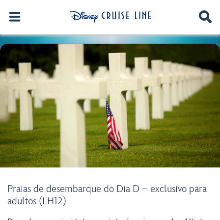
Praias de desembarque do Dia D – exclusivo para
adultos (LH12)