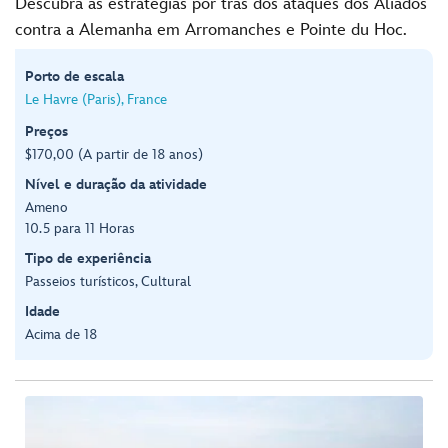
Descubra as estratégias por trás dos ataques dos Aliados
contra a Alemanha em Arromanches e Pointe du Hoc.
Porto de escala
Le Havre (Paris), France
Preços
$170,00 (A partir de 18 anos)
Nível e duração da atividade
Ameno
10.5 para 11 Horas
Tipo de experiência
Passeios turísticos, Cultural
Idade
Acima de 18