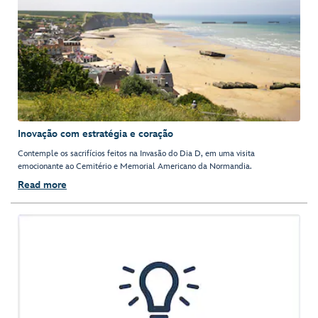
Inovação com estratégia e coração
Contemple os sacrifícios feitos na Invasão do Dia D, em uma visita
emocionante ao Cemitério e Memorial Americano da Normandia.
Read more