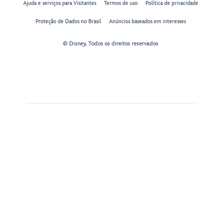
Ajuda e serviços para Visitantes
Termos de uso
Política de privacidade
Proteção de Dados no Brasil
Anúncios baseados em interesses
© Disney, Todos os direitos reservados