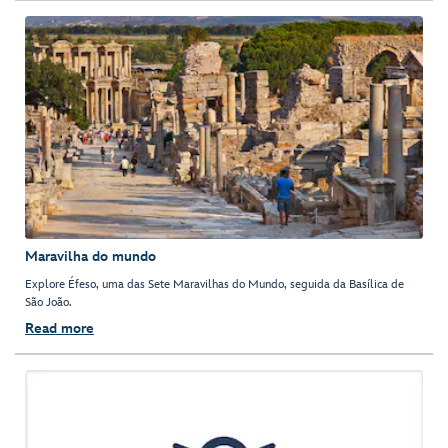
Maravilha do mundo
Explore Éfeso, uma das Sete Maravilhas do Mundo, seguida da Basílica de
São João.
Read more