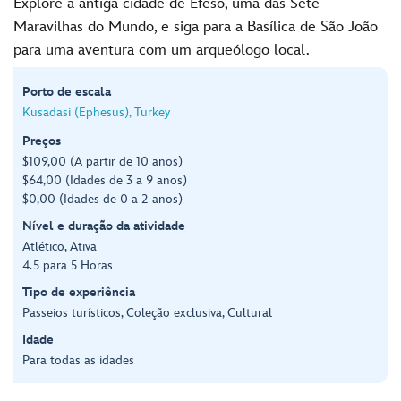
Explore a antiga cidade de Éfeso, uma das Sete
Maravilhas do Mundo, e siga para a Basílica de São João
para uma aventura com um arqueólogo local.
Porto de escala
Kusadasi (Ephesus), Turkey
Preços
$109,00 (A partir de 10 anos)
$64,00 (Idades de 3 a 9 anos)
$0,00 (Idades de 0 a 2 anos)
Nível e duração da atividade
Atlético, Ativa
4.5 para 5 Horas
Tipo de experiência
Passeios turísticos, Coleção exclusiva, Cultural
Idade
Para todas as idades