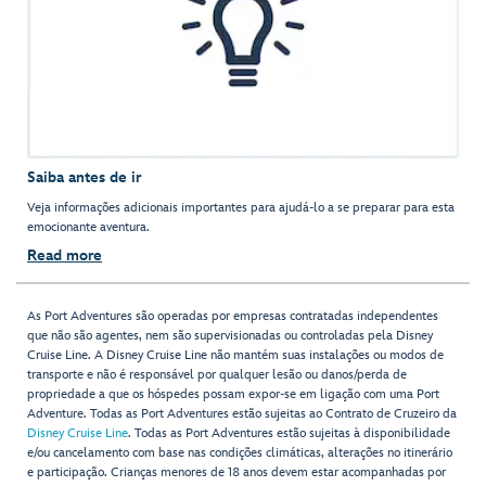
Saiba antes de ir
Veja informações adicionais importantes para ajudá-lo a se preparar para esta
emocionante aventura.
Read more
As Port Adventures são operadas por empresas contratadas independentes
que não são agentes, nem são supervisionadas ou controladas pela Disney
Cruise Line. A Disney Cruise Line não mantém suas instalações ou modos de
transporte e não é responsável por qualquer lesão ou danos/perda de
propriedade a que os hóspedes possam expor-se em ligação com uma Port
Adventure. Todas as Port Adventures estão sujeitas ao Contrato de Cruzeiro da
Disney Cruise Line
. Todas as Port Adventures estão sujeitas à disponibilidade
e/ou cancelamento com base nas condições climáticas, alterações no itinerário
e participação. Crianças menores de 18 anos devem estar acompanhadas por