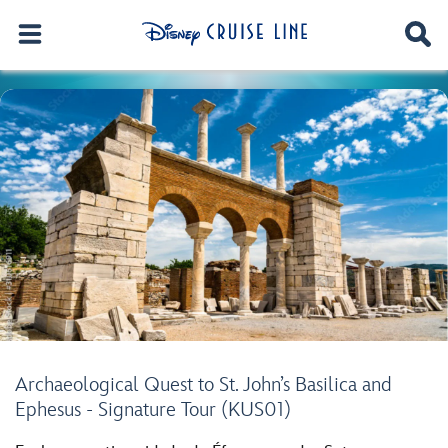
Archaeological Quest to St. John’s Basilica and
Ephesus - Signature Tour (KUS01)