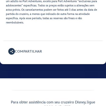
um adulto no Port Adventures, exceto para Port Adventures "exclusivas para
adolescentes” específicas. Todos os preços estão sujeitos a alterações sem
aviso prévio. Os cancelamentos podem ser feitos até 3 dias antes da data de
partida do cruzeiro, a menos que indicado de outra forma na atividade
específica. Após esse período, todas as reservas são finais e não
reembolsáveis.
COMPARTILHAR
Para obter assistência com seu cruzeiro Disney, ligue