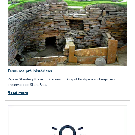
Tesouros pré-históricos
Veja as Standing Stones of Stenness, o Ring of Brodgar e o vilarejo bem
preservado de Skara Brae.
Read more