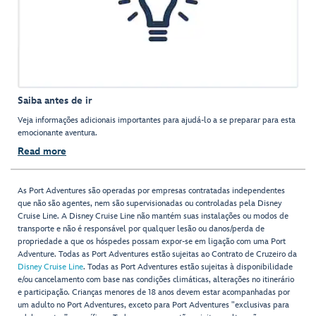
Saiba antes de ir
Veja informações adicionais importantes para ajudá-lo a se preparar para esta
emocionante aventura.
Read more
As Port Adventures são operadas por empresas contratadas independentes
que não são agentes, nem são supervisionadas ou controladas pela Disney
Cruise Line. A Disney Cruise Line não mantém suas instalações ou modos de
transporte e não é responsável por qualquer lesão ou danos/perda de
propriedade a que os hóspedes possam expor-se em ligação com uma Port
Adventure. Todas as Port Adventures estão sujeitas ao Contrato de Cruzeiro da
Disney Cruise Line
. Todas as Port Adventures estão sujeitas à disponibilidade
e/ou cancelamento com base nas condições climáticas, alterações no itinerário
e participação. Crianças menores de 18 anos devem estar acompanhadas por
um adulto no Port Adventures, exceto para Port Adventures "exclusivas para