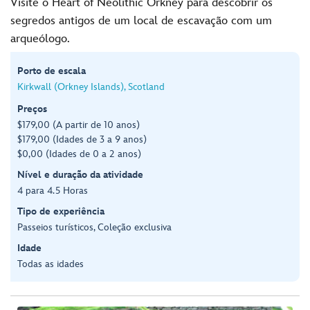
Visite o Heart of Neolithic Orkney para descobrir os
segredos antigos de um local de escavação com um
arqueólogo.
Porto de escala
Kirkwall (Orkney Islands), Scotland
Preços
$179,00 (A partir de 10 anos)
$179,00 (Idades de 3 a 9 anos)
$0,00 (Idades de 0 a 2 anos)
Nível e duração da atividade
4 para 4.5 Horas
Tipo de experiência
Passeios turísticos, Coleção exclusiva
Idade
Todas as idades