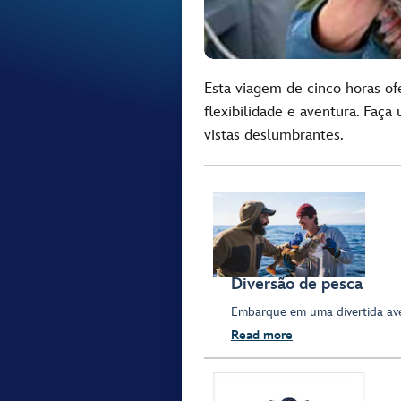
Esta viagem de cinco horas of
flexibilidade e aventura. Faça
vistas deslumbrantes.
Diversão de pesca
Embarque em uma divertida ave
Read more