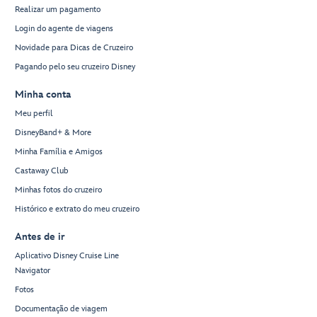
Realizar um pagamento
Login do agente de viagens
Novidade para Dicas de Cruzeiro
Pagando pelo seu cruzeiro Disney
Minha conta
Meu perfil
DisneyBand+ & More
Minha Família e Amigos
Castaway Club
Minhas fotos do cruzeiro
Histórico e extrato do meu cruzeiro
Antes de ir
Aplicativo Disney Cruise Line
Navigator
Fotos
Documentação de viagem