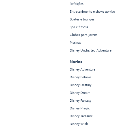
Refeições
Entretenimento e shows ao vivo
Boates e lounges
Spa e fitness
Clubes para jovens
Piscinas
Disney Uncharted Adventure
Navios
Disney Adventure
Disney Believe
Disney Destiny
Disney Dream
Disney Fantasy
Disney Magic
Disney Treasure
Disney Wish