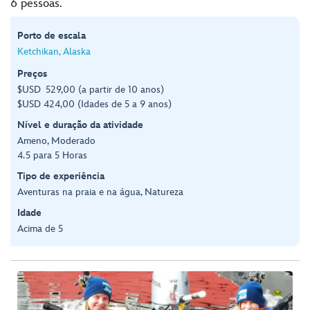
6 pessoas.
Porto de escala
Ketchikan, Alaska
Preços
$USD 529,00 (a partir de 10 anos)
$USD 424,00 (Idades de 5 a 9 anos)
Nível e duração da atividade
Ameno, Moderado
4.5 para 5 Horas
Tipo de experiência
Aventuras na praia e na água, Natureza
Idade
Acima de 5