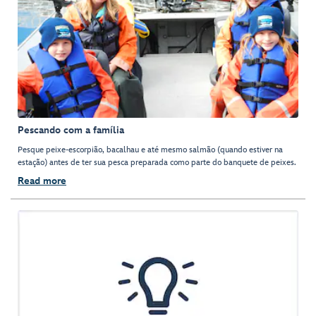
Pescando com a família
Pesque peixe-escorpião, bacalhau e até mesmo salmão (quando estiver na
estação) antes de ter sua pesca preparada como parte do banquete de peixes.
Read more