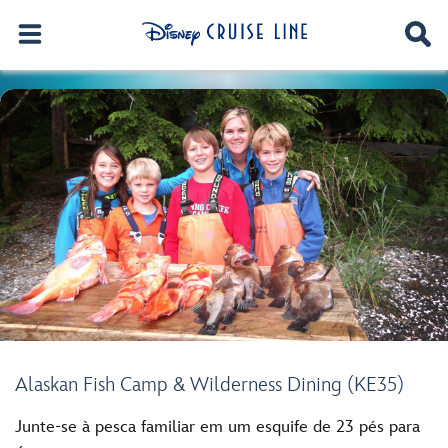
Alaskan Fish Camp & Wilderness Dining (KE35)
Junte-se à pesca familiar em um esquife de 23 pés para