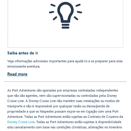
Saiba antes de ir
Veja informações adicionais importantes para ajudá-lo a se preparar para esta
emocionante aventura.
Read more
As Port Adventures são operadas por empresas contratadas independentes
que não são agentes, nem são supervisionadas ou controladas pela Disney
Cruise Line. A Disney Cruise Line não mantém suas instalações ou modos de
transporte e não é responsável por qualquer lesão ou danos/perda de
propriedade a que os hóspedes possam expor-se em ligação com uma Port
Adventure. Todas as Port Adventures estão sujeitas ao Contrato de Cruzeiro da
Disney Cruise Line
. Todas as Port Adventures estão sujeitas à disponibilidade
e/ou cancelamento com base nas condições climáticas, alterações no itinerário