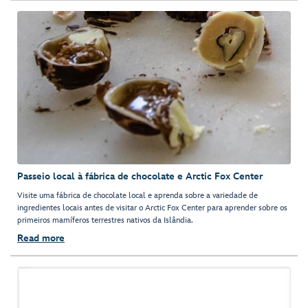
Passeio local à fábrica de chocolate e Arctic Fox Center
Visite uma fábrica de chocolate local e aprenda sobre a variedade de
ingredientes locais antes de visitar o Arctic Fox Center para aprender sobre os
primeiros mamíferos terrestres nativos da Islândia.
Read more