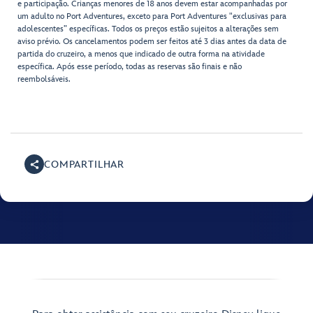
e participação. Crianças menores de 18 anos devem estar acompanhadas por
um adulto no Port Adventures, exceto para Port Adventures "exclusivas para
adolescentes” específicas. Todos os preços estão sujeitos a alterações sem
aviso prévio. Os cancelamentos podem ser feitos até 3 dias antes da data de
partida do cruzeiro, a menos que indicado de outra forma na atividade
específica. Após esse período, todas as reservas são finais e não
reembolsáveis.
COMPARTILHAR