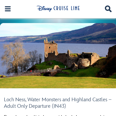
Loch Ness, Water Monsters and Highland Castles –
Adult Only Departure (IN43)