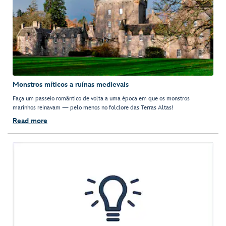
Monstros míticos a ruínas medievais
Faça um passeio romântico de volta a uma época em que os monstros
marinhos reinavam — pelo menos no folclore das Terras Altas!
Read more