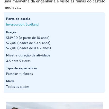
uma maravilha da engenharia e visite as ruínas do castelo
medieval.
Porto de escala
Invergordon, Scotland
Preços
$149,00 (A partir de 10 anos)
$79,00 (Idades de 3 a 9 anos)
$79,00 (Idades de 0 a 2 anos)
Nível e duração da atividade
4.5 para 5 Horas
Tipo de experiência
Passeios turísticos
Idade
Todas as idades