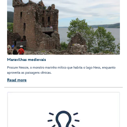
Maravilhas medievais
Procure Nessie, o monstro marinho mítico que habita o lago Ness, enquanto
aproveita as paisagens cênicas.
Read more