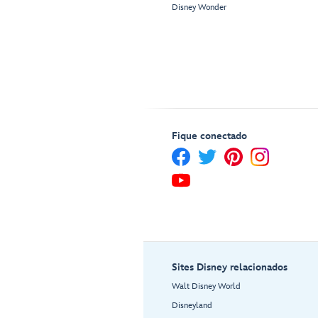
Disney Wonder
Fique conectado
Sites Disney relacionados
Walt Disney World
Disneyland