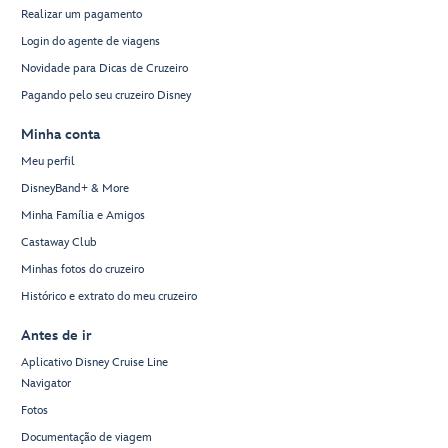
Realizar um pagamento
Login do agente de viagens
Novidade para Dicas de Cruzeiro
Pagando pelo seu cruzeiro Disney
Minha conta
Meu perfil
DisneyBand+ & More
Minha Família e Amigos
Castaway Club
Minhas fotos do cruzeiro
Histórico e extrato do meu cruzeiro
Antes de ir
Aplicativo Disney Cruise Line
Navigator
Fotos
Documentação de viagem