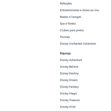
Refeições
Entretenimento e shows ao vivo
Boates e lounges
Spa e fitness
Clubes para jovens
Piscinas
Disney Uncharted Adventure
Navios
Disney Adventure
Disney Believe
Disney Destiny
Disney Dream
Disney Fantasy
Disney Magic
Disney Treasure
Disney Wish