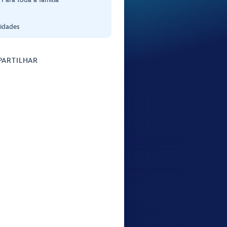
 idades
ARTILHAR