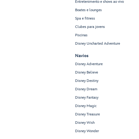
Entretenimento e shows ao vivo
Boates e lounges
Spa e fitness
Clubes para jovens
Piscinas
Disney Uncharted Adventure
Navios
Disney Adventure
Disney Believe
Disney Destiny
Disney Dream
Disney Fantasy
Disney Magic
Disney Treasure
Disney Wish
Disney Wonder