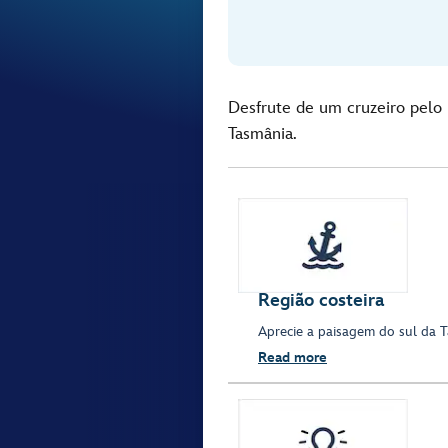
Desfrute de um cruzeiro pelo 
Tasmânia.
Região costeira
Aprecie a paisagem do sul da 
Read more