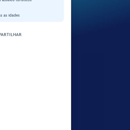
s as idades
ARTILHAR