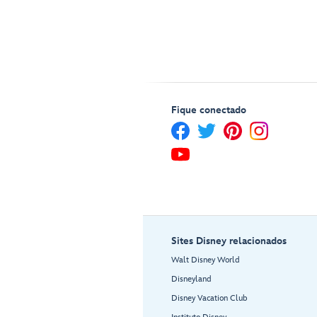
Fique conectado
Sites Disney relacionados
Walt Disney World
Disneyland
Disney Vacation Club