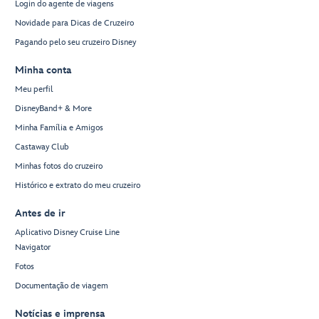
Login do agente de viagens
Novidade para Dicas de Cruzeiro
Pagando pelo seu cruzeiro Disney
Minha conta
Meu perfil
DisneyBand+ & More
Minha Família e Amigos
Castaway Club
Minhas fotos do cruzeiro
Histórico e extrato do meu cruzeiro
Antes de ir
Aplicativo Disney Cruise Line
Navigator
Fotos
Documentação de viagem
Notícias e imprensa