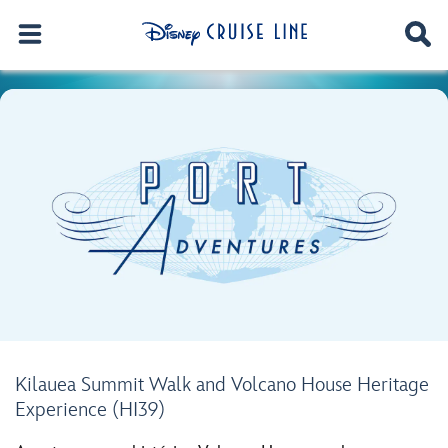
Kilauea Summit Walk and Volcano House Heritage
Experience (HI39)