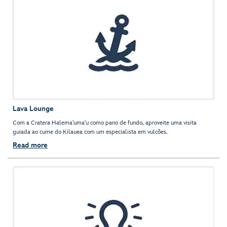
Lava Lounge
Com a Cratera Halema'uma'u como pano de fundo, aproveite uma visita
guiada ao cume do Kilauea com um especialista em vulcões.
Read more