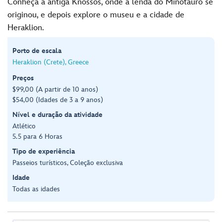
Conheça a antiga Knossos, onde a lenda do Minotauro se
originou, e depois explore o museu e a cidade de
Heraklion.
Porto de escala
Heraklion (Crete), Greece
Preços
$99,00 (A partir de 10 anos)
$54,00 (Idades de 3 a 9 anos)
Nível e duração da atividade
Atlético
5.5 para 6 Horas
Tipo de experiência
Passeios turísticos, Coleção exclusiva
Idade
Todas as idades