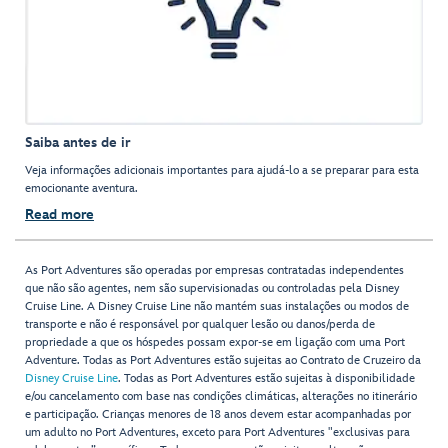
Saiba antes de ir
Veja informações adicionais importantes para ajudá-lo a se preparar para esta
emocionante aventura.
Read more
As Port Adventures são operadas por empresas contratadas independentes
que não são agentes, nem são supervisionadas ou controladas pela Disney
Cruise Line. A Disney Cruise Line não mantém suas instalações ou modos de
transporte e não é responsável por qualquer lesão ou danos/perda de
propriedade a que os hóspedes possam expor-se em ligação com uma Port
Adventure. Todas as Port Adventures estão sujeitas ao Contrato de Cruzeiro da
Disney Cruise Line
. Todas as Port Adventures estão sujeitas à disponibilidade
e/ou cancelamento com base nas condições climáticas, alterações no itinerário
e participação. Crianças menores de 18 anos devem estar acompanhadas por
um adulto no Port Adventures, exceto para Port Adventures "exclusivas para