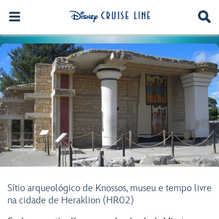
Sítio arqueológico de Knossos, museu e tempo livre
na cidade de Heraklion (HR02)