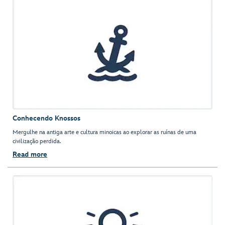
Conhecendo Knossos
Mergulhe na antiga arte e cultura minoicas ao explorar as ruínas de uma
civilização perdida.
Read more