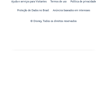
Ajuda e serviços para Visitantes
Termos de uso
Política de privacidade
Proteção de Dados no Brasil
Anúncios baseados em interesses
© Disney, Todos os direitos reservados