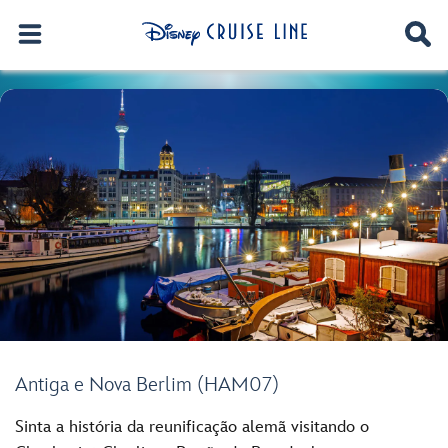
Antiga e Nova Berlim (HAM07)
Sinta a história da reunificação alemã visitando o