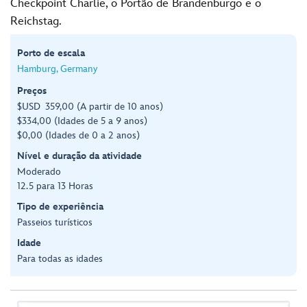
Checkpoint Charlie, o Portão de Brandenburgo e o
Reichstag.
Porto de escala
Hamburg, Germany
Preços
$USD 359,00 (A partir de 10 anos)
$334,00 (Idades de 5 a 9 anos)
$0,00 (Idades de 0 a 2 anos)
Nível e duração da atividade
Moderado
12.5 para 13 Horas
Tipo de experiência
Passeios turísticos
Idade
Para todas as idades