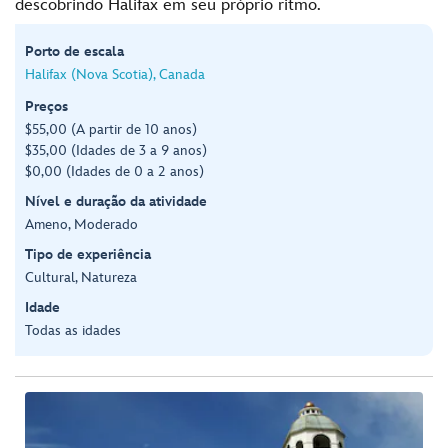
descobrindo Halifax em seu próprio ritmo.
Porto de escala
Halifax (Nova Scotia), Canada
Preços
$55,00 (A partir de 10 anos)
$35,00 (Idades de 3 a 9 anos)
$0,00 (Idades de 0 a 2 anos)
Nível e duração da atividade
Ameno, Moderado
Tipo de experiência
Cultural, Natureza
Idade
Todas as idades