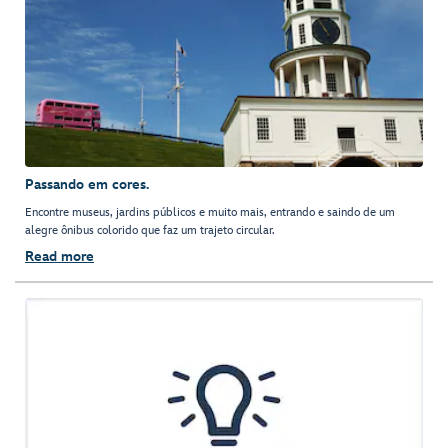
Passando em cores.
Encontre museus, jardins públicos e muito mais, entrando e saindo de um
alegre ônibus colorido que faz um trajeto circular.
Read more