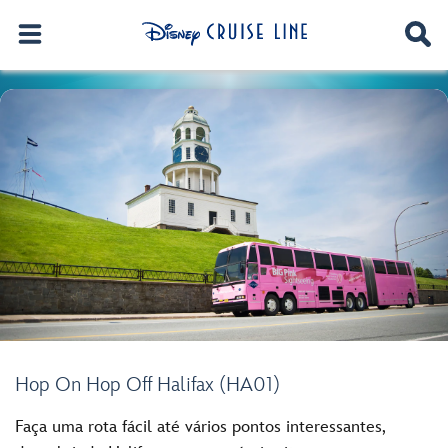
Hop On Hop Off Halifax (HA01)
Faça uma rota fácil até vários pontos interessantes,