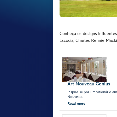
Conheça os designs influente
Escócia, Charles Rennie Macki
Art Nouveau Genius
Inspire-se por um visionário em
Nouveau.
Read more