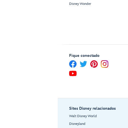
Disney Wonder
Fique conectado
Sites Disney relacionados
Walt Disney World
Disneyland