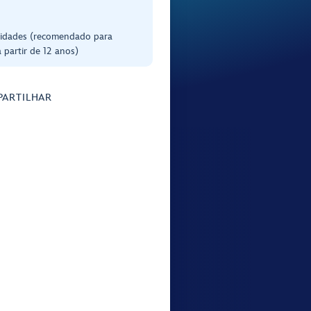
 idades (recomendado para
 partir de 12 anos)
ARTILHAR