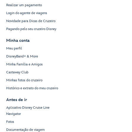
Realizar um pagamento
Login do agente de viagens
Novidade para Dicas de Cruzeiro
Pagando pelo seu cruzeiro Disney
Minha conta
Meu perfil
DisneyBand+ & More
Minha Família e Amigos
Castaway Club
Minhas fotos do cruzeiro
Histórico e extrato do meu cruzeiro
Antes de ir
Aplicativo Disney Cruise Line
Navigator
Fotos
Documentação de viagem