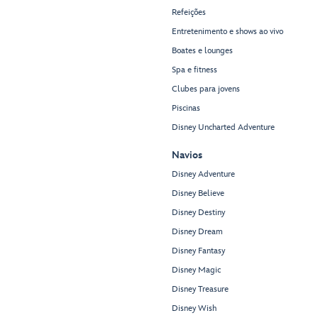
Refeições
Entretenimento e shows ao vivo
Boates e lounges
Spa e fitness
Clubes para jovens
Piscinas
Disney Uncharted Adventure
Navios
Disney Adventure
Disney Believe
Disney Destiny
Disney Dream
Disney Fantasy
Disney Magic
Disney Treasure
Disney Wish