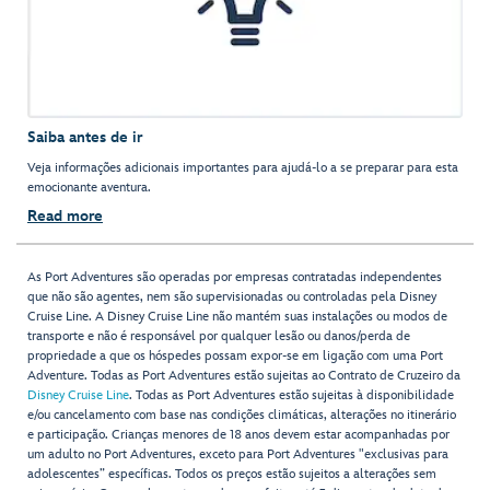
Saiba antes de ir
Veja informações adicionais importantes para ajudá-lo a se preparar para esta
emocionante aventura.
Read more
As Port Adventures são operadas por empresas contratadas independentes
que não são agentes, nem são supervisionadas ou controladas pela Disney
Cruise Line. A Disney Cruise Line não mantém suas instalações ou modos de
transporte e não é responsável por qualquer lesão ou danos/perda de
propriedade a que os hóspedes possam expor-se em ligação com uma Port
Adventure. Todas as Port Adventures estão sujeitas ao Contrato de Cruzeiro da
Disney Cruise Line
. Todas as Port Adventures estão sujeitas à disponibilidade
e/ou cancelamento com base nas condições climáticas, alterações no itinerário
e participação. Crianças menores de 18 anos devem estar acompanhadas por
um adulto no Port Adventures, exceto para Port Adventures "exclusivas para
adolescentes” específicas. Todos os preços estão sujeitos a alterações sem