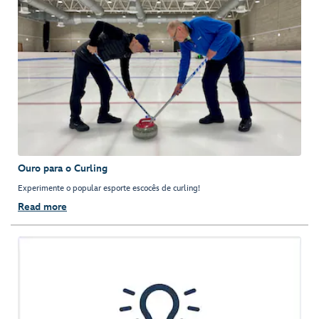
Ouro para o Curling
Experimente o popular esporte escocês de curling!
Read more