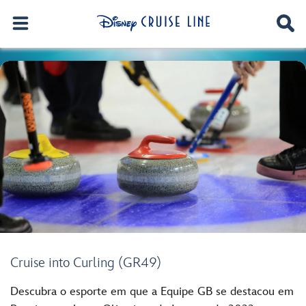
Cruise into Curling (GR49)
Descubra o esporte em que a Equipe GB se destacou em