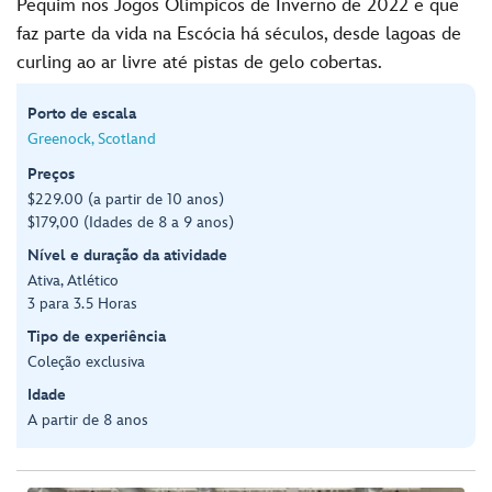
Pequim nos Jogos Olímpicos de Inverno de 2022 e que
faz parte da vida na Escócia há séculos, desde lagoas de
curling ao ar livre até pistas de gelo cobertas.
Porto de escala
Greenock, Scotland
Preços
$229.00 (a partir de 10 anos)
$179,00 (Idades de 8 a 9 anos)
Nível e duração da atividade
Ativa, Atlético
3 para 3.5 Horas
Tipo de experiência
Coleção exclusiva
Idade
A partir de 8 anos