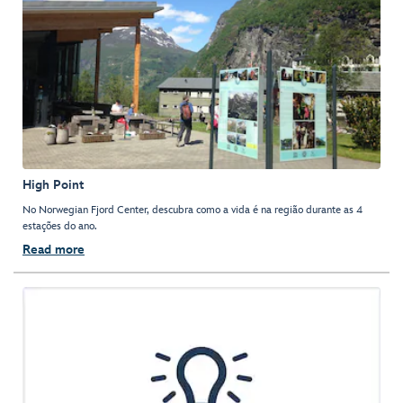
High Point
No Norwegian Fjord Center, descubra como a vida é na região durante as 4
estações do ano.
Read more