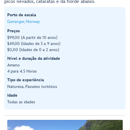
picos nevados, cataratas e da fiorde abaixo.
Porto de escala
Geiranger, Norway
Preços
$99,00 (A partir de 10 anos)
$49,00 (Idades de 3 a 9 anos)
$0,00 (Idades de 0 a 2 anos)
Nível e duração da atividade
Ameno
4 para 4.5 Horas
Tipo de experiência
Natureza, Passeios turísticos
Idade
Todas as idades