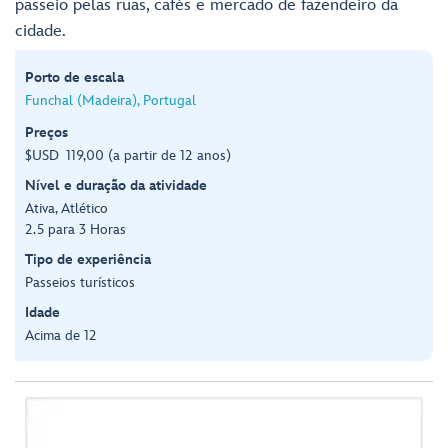
passeio pelas ruas, cafés e mercado de fazendeiro da
cidade.
Porto de escala
Funchal (Madeira), Portugal
Preços
$USD 119,00 (a partir de 12 anos)
Nível e duração da atividade
Ativa, Atlético
2.5 para 3 Horas
Tipo de experiência
Passeios turísticos
Idade
Acima de 12