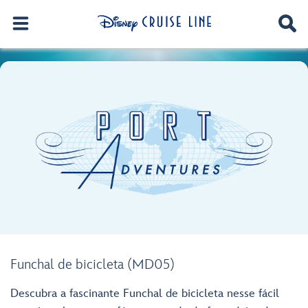
Funchal de bicicleta (MD05)
Descubra a fascinante Funchal de bicicleta nesse fácil