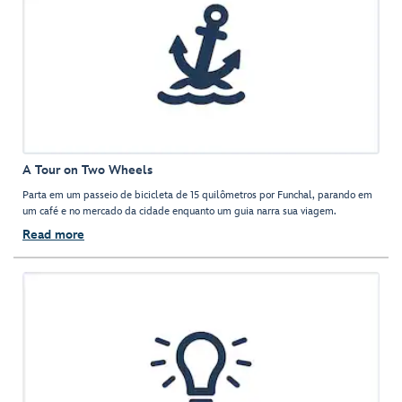
A Tour on Two Wheels
Parta em um passeio de bicicleta de 15 quilômetros por Funchal, parando em
um café e no mercado da cidade enquanto um guia narra sua viagem.
Read more