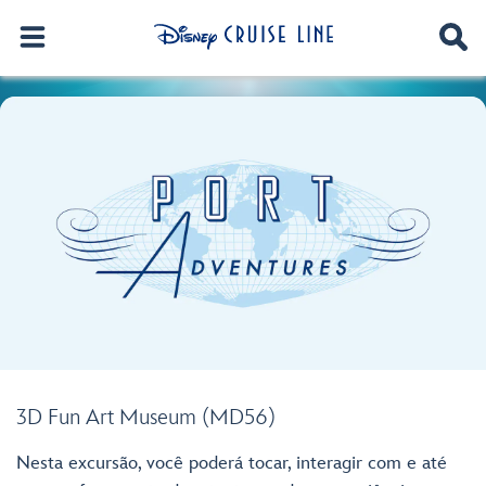
3D Fun Art Museum (MD56)
Nesta excursão, você poderá tocar, interagir com e até