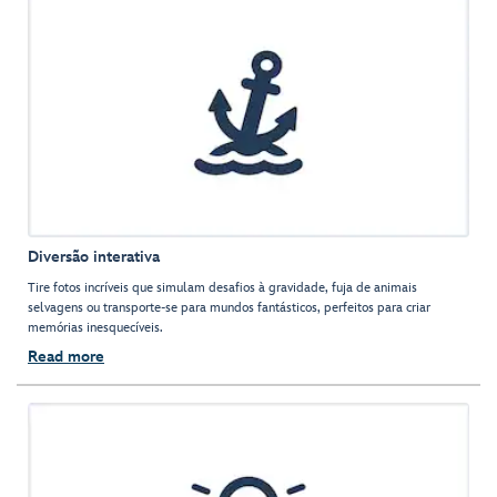
Diversão interativa
Tire fotos incríveis que simulam desafios à gravidade, fuja de animais
selvagens ou transporte-se para mundos fantásticos, perfeitos para criar
memórias inesquecíveis.
Read more