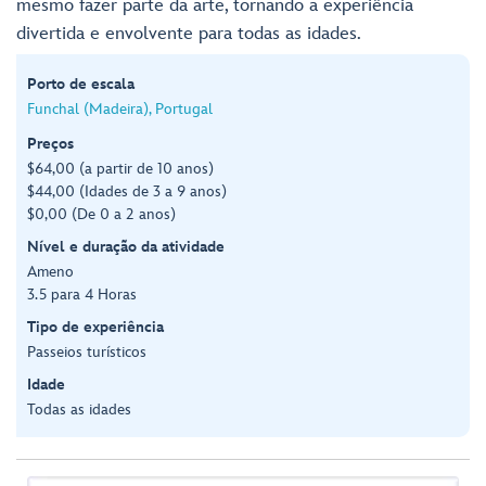
mesmo fazer parte da arte, tornando a experiência
divertida e envolvente para todas as idades.
Porto de escala
Funchal (Madeira), Portugal
Preços
$64,00 (a partir de 10 anos)
$44,00 (Idades de 3 a 9 anos)
$0,00 (De 0 a 2 anos)
Nível e duração da atividade
Ameno
3.5 para 4 Horas
Tipo de experiência
Passeios turísticos
Idade
Todas as idades