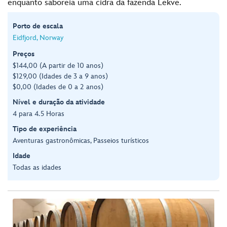
enquanto saboreia uma cidra da fazenda Lekve.
Porto de escala
Eidfjord, Norway
Preços
$144,00 (A partir de 10 anos)
$129,00 (Idades de 3 a 9 anos)
$0,00 (Idades de 0 a 2 anos)
Nível e duração da atividade
4 para 4.5 Horas
Tipo de experiência
Aventuras gastronômicas, Passeios turísticos
Idade
Todas as idades