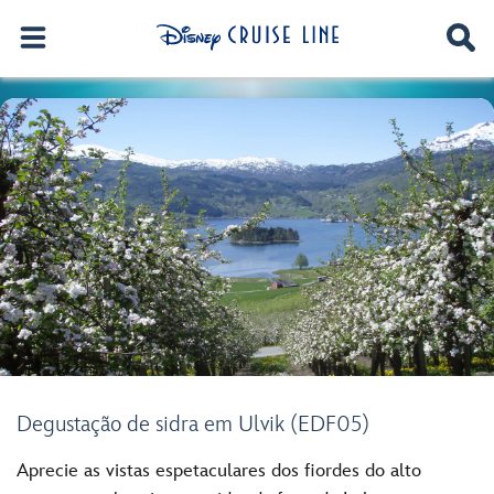
Degustação de sidra em Ulvik (EDF05)
Aprecie as vistas espetaculares dos fiordes do alto