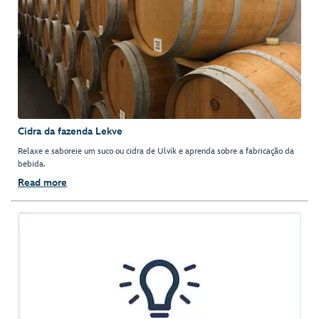
Cidra da fazenda Lekve
Relaxe e saboreie um suco ou cidra de Ulvik e aprenda sobre a fabricação da
bebida.
Read more