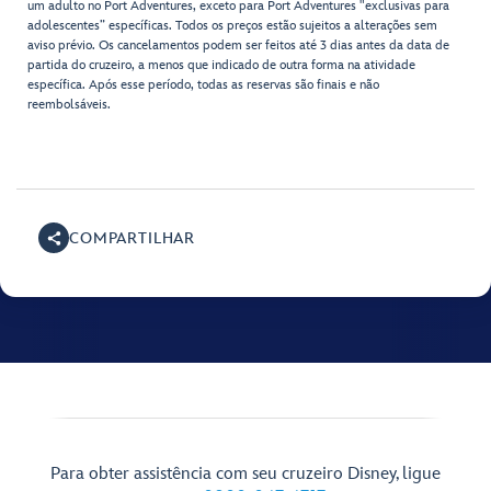
um adulto no Port Adventures, exceto para Port Adventures "exclusivas para
adolescentes” específicas. Todos os preços estão sujeitos a alterações sem
aviso prévio. Os cancelamentos podem ser feitos até 3 dias antes da data de
partida do cruzeiro, a menos que indicado de outra forma na atividade
específica. Após esse período, todas as reservas são finais e não
reembolsáveis.
COMPARTILHAR
Para obter assistência com seu cruzeiro Disney, ligue