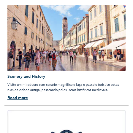
Scenery and History
Visite um miradouro com cenário magnífico e faça o passeio turístico pelas
ruas da cidade antiga, passeando pelos locais históricos medievais.
Read more