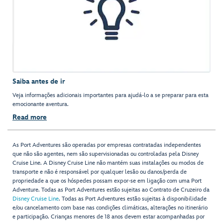
Saiba antes de ir
Veja informações adicionais importantes para ajudá-lo a se preparar para esta
emocionante aventura.
Read more
As Port Adventures são operadas por empresas contratadas independentes
que não são agentes, nem são supervisionadas ou controladas pela Disney
Cruise Line. A Disney Cruise Line não mantém suas instalações ou modos de
transporte e não é responsável por qualquer lesão ou danos/perda de
propriedade a que os hóspedes possam expor-se em ligação com uma Port
Adventure. Todas as Port Adventures estão sujeitas ao Contrato de Cruzeiro da
Disney Cruise Line
. Todas as Port Adventures estão sujeitas à disponibilidade
e/ou cancelamento com base nas condições climáticas, alterações no itinerário
e participação. Crianças menores de 18 anos devem estar acompanhadas por