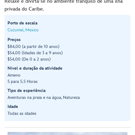
Relaxe e divirta-se no ambiente tranquilo de uma ilha
privada do Caribe.
Porto de escala
Cozumel, Mexico
Preços
$84,00 (a partir de 10 anos)
$54,00 (Idades de 3 a 9 anos)
$54,00 (De 0 a 2 anos)
Nível e duração da atividade
Ameno
5 para 5.5 Horas
Tipo de experiência
Aventuras na praia e na água, Natureza
Idade
Todas as idades