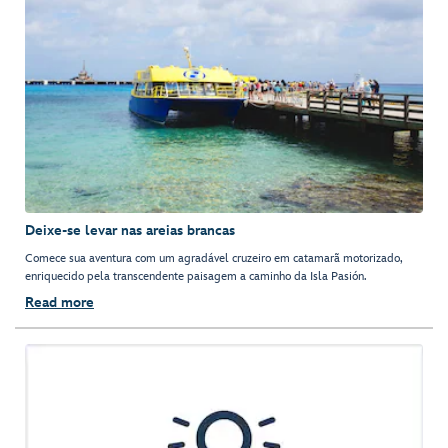
Deixe-se levar nas areias brancas
Comece sua aventura com um agradável cruzeiro em catamarã motorizado,
enriquecido pela transcendente paisagem a caminho da Isla Pasión.
Read more