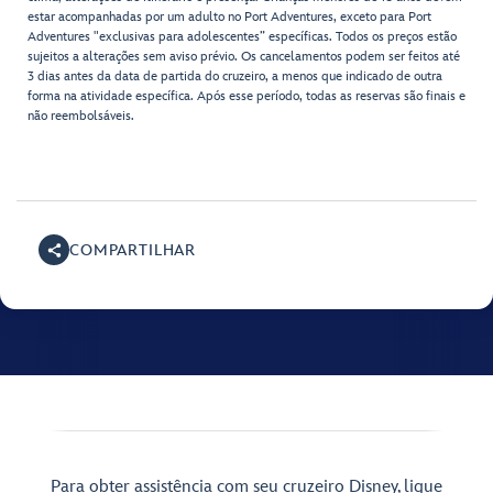
estar acompanhadas por um adulto no Port Adventures, exceto para Port
Adventures "exclusivas para adolescentes” específicas. Todos os preços estão
sujeitos a alterações sem aviso prévio. Os cancelamentos podem ser feitos até
3 dias antes da data de partida do cruzeiro, a menos que indicado de outra
forma na atividade específica. Após esse período, todas as reservas são finais e
não reembolsáveis.
COMPARTILHAR
Para obter assistência com seu cruzeiro Disney, ligue