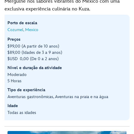
Mergulhe nos sabores vibrantes do México com uma
exclusiva experiência culinária no Kuza.
Porto de escala
Cozumel, Mexico
Preços
$99,00 (A partir de 10 anos)
$89,00 (Idades de 3 a 9 anos)
$USD 0,00 (De 0 a 2 anos)
Nível e duração da atividade
Moderado
5 Horas
Tipo de experiência
Aventuras gastronômicas, Aventuras na praia e na água
Idade
Todas as idades