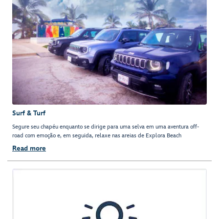
Surf & Turf
Segure seu chapéu enquanto se dirige para uma selva em uma aventura off-
road com emoção e, em seguida, relaxe nas areias de Explora Beach
Read more