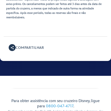
aviso prévio. Os cancelamentos podem ser feitos até 3 dias antes da data de
partida do cruzeiro, a menos que indicado de outra forma na atividade
específica. Após esse período, todas as reservas são finais e não
reembolsáveis.
COMPARTILHAR
Para obter assistência com seu cruzeiro Disney, ligue
para
0800-047-4717
.