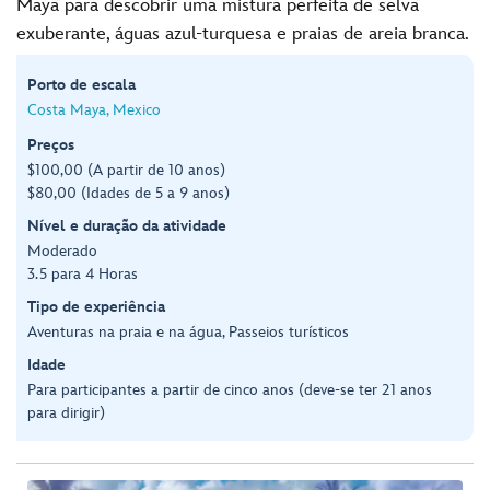
Maya para descobrir uma mistura perfeita de selva
exuberante, águas azul-turquesa e praias de areia branca.
Porto de escala
Costa Maya, Mexico
Preços
$100,00 (A partir de 10 anos)
$80,00 (Idades de 5 a 9 anos)
Nível e duração da atividade
Moderado
3.5 para 4 Horas
Tipo de experiência
Aventuras na praia e na água, Passeios turísticos
Idade
Para participantes a partir de cinco anos (deve-se ter 21 anos
para dirigir)