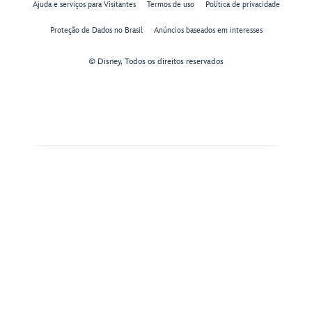
Ajuda e serviços para Visitantes
Termos de uso
Política de privacidade
Proteção de Dados no Brasil
Anúncios baseados em interesses
© Disney, Todos os direitos reservados