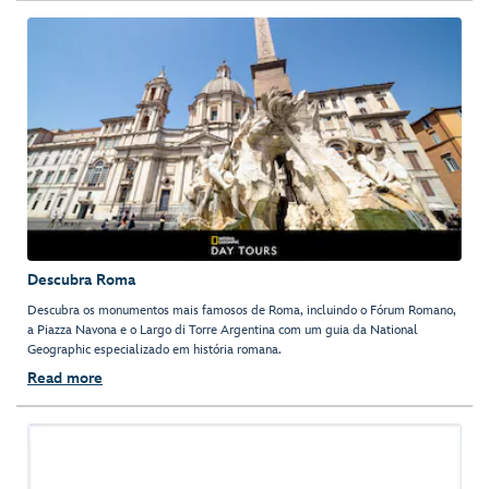
Descubra Roma
Descubra os monumentos mais famosos de Roma, incluindo o Fórum Romano,
a Piazza Navona e o Largo di Torre Argentina com um guia da National
Geographic especializado em história romana.
Read more