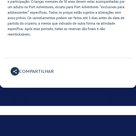
e participação. Crianças menores de 18 anos devem estar acompanhadas por
um adulto no Port Adventures, exceto para Port Adventures "exclusivas para
adolescentes” específicas. Todos os preços estão sujeitos a alterações sem
aviso prévio. Os cancelamentos podem ser feitos até 3 dias antes da data de
partida do cruzeiro, a menos que indicado de outra forma na atividade
específica. Após esse período, todas as reservas são finais e não
reembolsáveis.
COMPARTILHAR