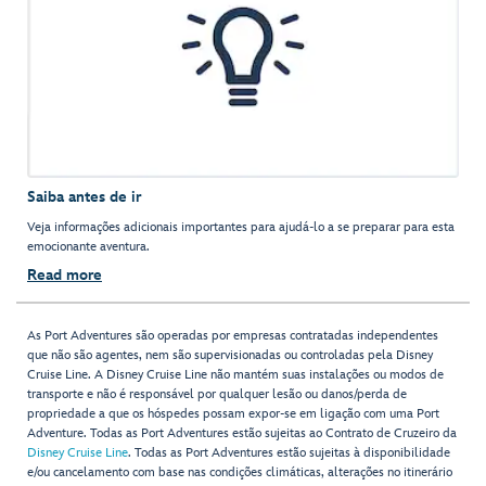
Saiba antes de ir
Veja informações adicionais importantes para ajudá-lo a se preparar para esta
emocionante aventura.
Read more
As Port Adventures são operadas por empresas contratadas independentes
que não são agentes, nem são supervisionadas ou controladas pela Disney
Cruise Line. A Disney Cruise Line não mantém suas instalações ou modos de
transporte e não é responsável por qualquer lesão ou danos/perda de
propriedade a que os hóspedes possam expor-se em ligação com uma Port
Adventure. Todas as Port Adventures estão sujeitas ao Contrato de Cruzeiro da
Disney Cruise Line
. Todas as Port Adventures estão sujeitas à disponibilidade
e/ou cancelamento com base nas condições climáticas, alterações no itinerário