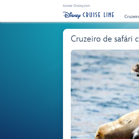
Acesse Disney.com
Cruzeir
Cruzeiro de safári