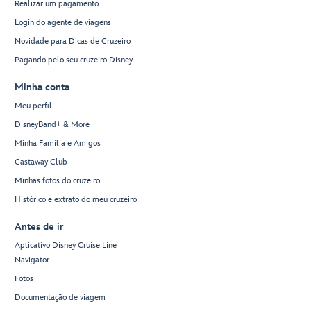
Realizar um pagamento
Login do agente de viagens
Novidade para Dicas de Cruzeiro
Pagando pelo seu cruzeiro Disney
Minha conta
Meu perfil
DisneyBand+ & More
Minha Família e Amigos
Castaway Club
Minhas fotos do cruzeiro
Histórico e extrato do meu cruzeiro
Antes de ir
Aplicativo Disney Cruise Line
Navigator
Fotos
Documentação de viagem