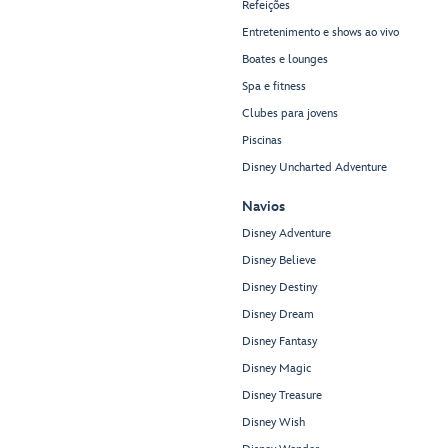
Refeições
Entretenimento e shows ao vivo
Boates e lounges
Spa e fitness
Clubes para jovens
Piscinas
Disney Uncharted Adventure
Navios
Disney Adventure
Disney Believe
Disney Destiny
Disney Dream
Disney Fantasy
Disney Magic
Disney Treasure
Disney Wish