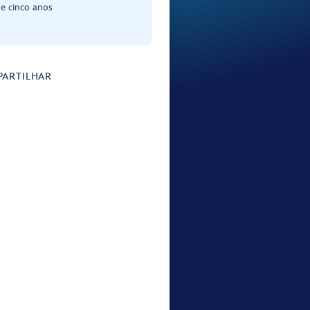
de cinco anos
ARTILHAR