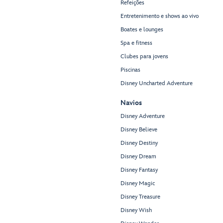
Refeições
Entretenimento e shows ao vivo
Boates e lounges
Spa e fitness
Clubes para jovens
Piscinas
Disney Uncharted Adventure
Navios
Disney Adventure
Disney Believe
Disney Destiny
Disney Dream
Disney Fantasy
Disney Magic
Disney Treasure
Disney Wish