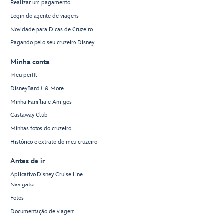
Realizar um pagamento
Login do agente de viagens
Novidade para Dicas de Cruzeiro
Pagando pelo seu cruzeiro Disney
Minha conta
Meu perfil
DisneyBand+ & More
Minha Família e Amigos
Castaway Club
Minhas fotos do cruzeiro
Histórico e extrato do meu cruzeiro
Antes de ir
Aplicativo Disney Cruise Line
Navigator
Fotos
Documentação de viagem