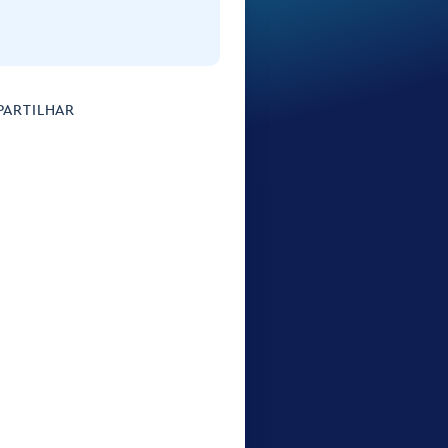
ARTILHAR