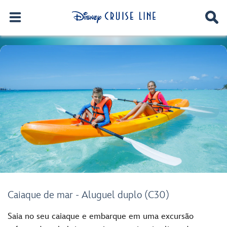
Caiaque de mar - Aluguel duplo (C30)
Saia no seu caiaque e embarque em uma excursão