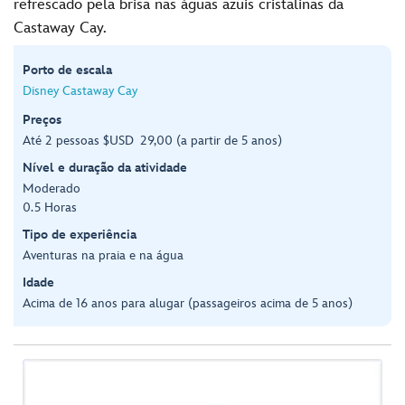
refrescado pela brisa nas águas azuis cristalinas da
Castaway Cay.
Porto de escala
Disney Castaway Cay
Preços
Até 2 pessoas $USD 29,00 (a partir de 5 anos)
Nível e duração da atividade
Moderado
0.5 Horas
Tipo de experiência
Aventuras na praia e na água
Idade
Acima de 16 anos para alugar (passageiros acima de 5 anos)