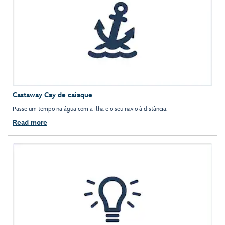
Castaway Cay de caiaque
Passe um tempo na água com a ilha e o seu navio à distância.
Read more