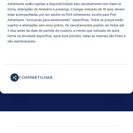
Adventures estão sujeitas a disponibilidade e/ou cancelamento com base no
clima, alterações de itinerário e presença. Crianças menores de 18 anos devem
estar acompanhadas por um adulto no Port Adventures, exceto para Port
Adventures "exclusivas para adolescentes” específicas. Todos os preços estão
sujeitos a alterações sem aviso prévio. Os cancelamentos podem ser feitos até
3 dias antes da data de partida do cruzeiro, a menos que indicado de outra
forma na atividade específica. Após esse período, todas as reservas são finais e
não reembolsáveis.
COMPARTILHAR