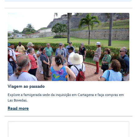
Viagem ao passado
Explore a famigerada sede da inquisição em Cartagena e faça compras em
Las Bovedas.
Read more