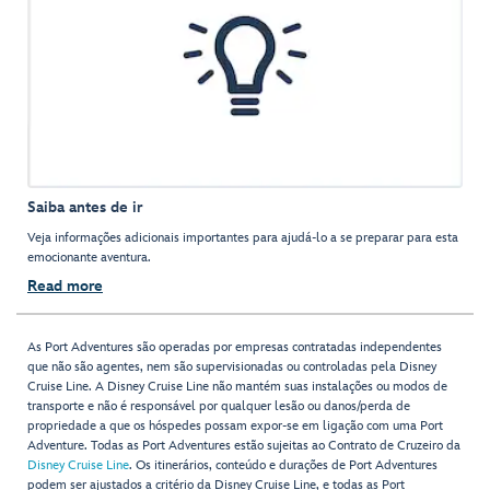
Saiba antes de ir
Veja informações adicionais importantes para ajudá-lo a se preparar para esta
emocionante aventura.
Read more
As Port Adventures são operadas por empresas contratadas independentes
que não são agentes, nem são supervisionadas ou controladas pela Disney
Cruise Line. A Disney Cruise Line não mantém suas instalações ou modos de
transporte e não é responsável por qualquer lesão ou danos/perda de
propriedade a que os hóspedes possam expor-se em ligação com uma Port
Adventure. Todas as Port Adventures estão sujeitas ao Contrato de Cruzeiro da
Disney Cruise Line
. Os itinerários, conteúdo e durações de Port Adventures
podem ser ajustados a critério da Disney Cruise Line, e todas as Port