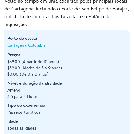
Volte no tempo em uma excursão pelos principais locais
de Cartagena, incluindo o Forte de San Felipe de Barajas,
o distrito de compras Las Bovedas e o Palácio da
inquisição.
Porto de escala
Cartagena, Colombia
Preços
$59.00 (A partir de 10 anos)
$39.00 (Idades de 3 a 9 anos)
$0,00 (De 0 a 2 anos)
Nível e duração da atividade
Ameno
3.5 para 4 Horas
Tipo de experiência
Passeios turísticos
Idade
Todas as idades