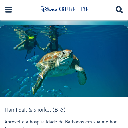
Tiami Sail & Snorkel (B16)
Aproveite a hospitalidade de Barbados em sua melhor