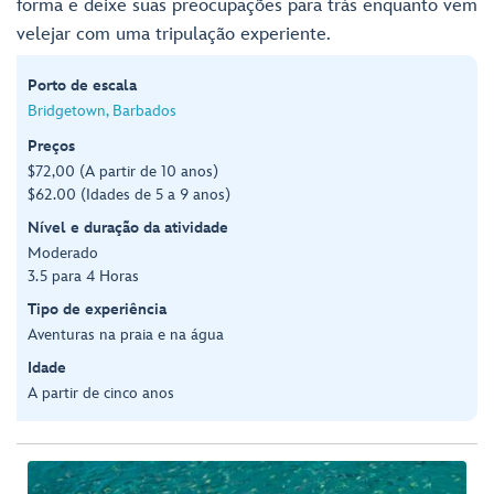
forma e deixe suas preocupações para trás enquanto vem
velejar com uma tripulação experiente.
Porto de escala
Bridgetown, Barbados
Preços
$72,00 (A partir de 10 anos)
$62.00 (Idades de 5 a 9 anos)
Nível e duração da atividade
Moderado
3.5 para 4 Horas
Tipo de experiência
Aventuras na praia e na água
Idade
A partir de cinco anos