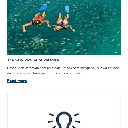
The Very Picture of Paradise
Navegue de catamarã para uma baía isolada para mergulhar, relaxar ao lado
da praia e aproveitar coquetéis tropicais sem fundo
Read more