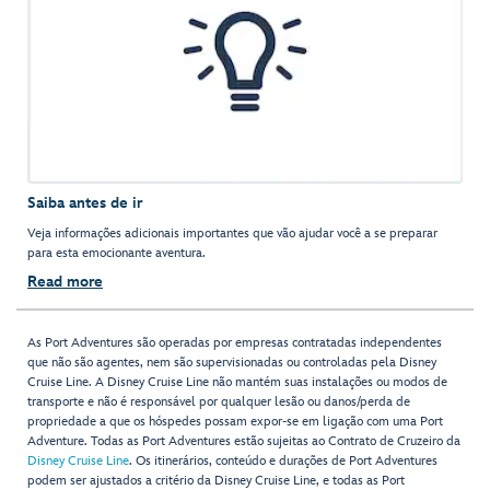
Saiba antes de ir
Veja informações adicionais importantes que vão ajudar você a se preparar
para esta emocionante aventura.
Read more
As Port Adventures são operadas por empresas contratadas independentes
que não são agentes, nem são supervisionadas ou controladas pela Disney
Cruise Line. A Disney Cruise Line não mantém suas instalações ou modos de
transporte e não é responsável por qualquer lesão ou danos/perda de
propriedade a que os hóspedes possam expor-se em ligação com uma Port
Adventure. Todas as Port Adventures estão sujeitas ao Contrato de Cruzeiro da
Disney Cruise Line
. Os itinerários, conteúdo e durações de Port Adventures
podem ser ajustados a critério da Disney Cruise Line, e todas as Port