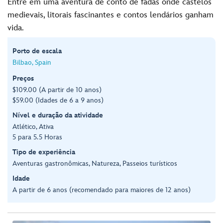
Entre em uma aventura de conto de fadas onde castelos
medievais, litorais fascinantes e contos lendários ganham
vida.
Porto de escala
Bilbao, Spain
Preços
$109.00 (A partir de 10 anos)
$59.00 (Idades de 6 a 9 anos)
Nível e duração da atividade
Atlético, Ativa
5 para 5.5 Horas
Tipo de experiência
Aventuras gastronômicas, Natureza, Passeios turísticos
Idade
A partir de 6 anos (recomendado para maiores de 12 anos)