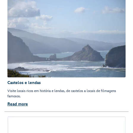
Castelos e lendas
Visite locais ricos em história e lendas, de castelos a locais de filmagens
famosos.
Read more