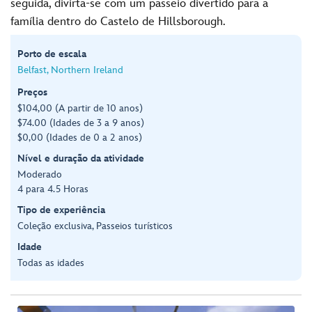
seguida, divirta-se com um passeio divertido para a
família dentro do Castelo de Hillsborough.
Porto de escala
Belfast, Northern Ireland
Preços
$104,00 (A partir de 10 anos)
$74.00 (Idades de 3 a 9 anos)
$0,00 (Idades de 0 a 2 anos)
Nível e duração da atividade
Moderado
4 para 4.5 Horas
Tipo de experiência
Coleção exclusiva, Passeios turísticos
Idade
Todas as idades