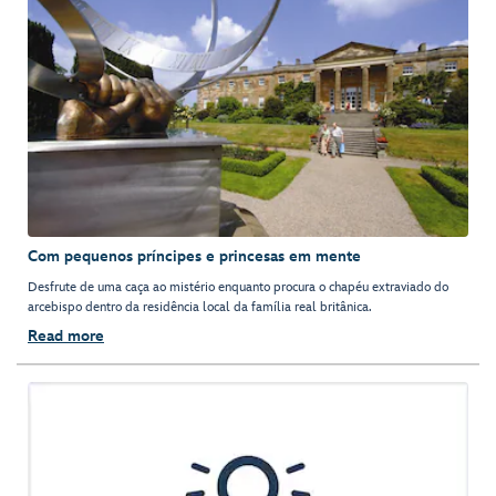
Com pequenos príncipes e princesas em mente
Desfrute de uma caça ao mistério enquanto procura o chapéu extraviado do
arcebispo dentro da residência local da família real britânica.
Read more