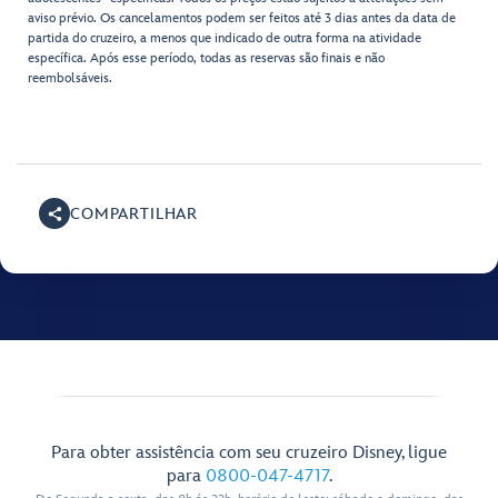
aviso prévio. Os cancelamentos podem ser feitos até 3 dias antes da data de
partida do cruzeiro, a menos que indicado de outra forma na atividade
específica. Após esse período, todas as reservas são finais e não
reembolsáveis.
COMPARTILHAR
Para obter assistência com seu cruzeiro Disney, ligue
para
0800-047-4717
.