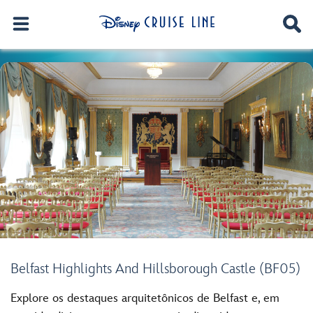
Belfast Highlights And Hillsborough Castle (BF05)
Explore os destaques arquitetônicos de Belfast e, em