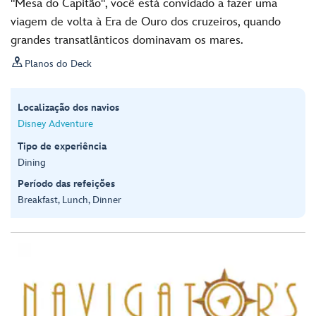
"Mesa do Capitão", você está convidado a fazer uma
viagem de volta à Era de Ouro dos cruzeiros, quando
grandes transatlânticos dominavam os mares.

Planos do Deck
Localização dos navios
Disney Adventure
Tipo de experiência
Dining
Período das refeições
Breakfast, Lunch, Dinner