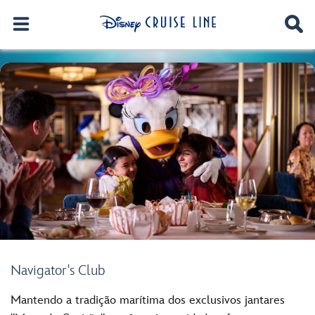
Navigator's Club
Mantendo a tradição marítima dos exclusivos jantares