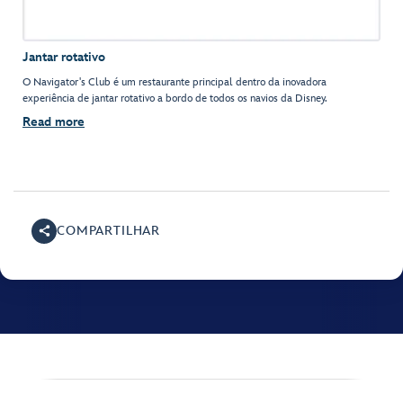
Jantar rotativo
O Navigator's Club é um restaurante principal dentro da inovadora
experiência de jantar rotativo a bordo de todos os navios da Disney.
Read more
COMPARTILHAR