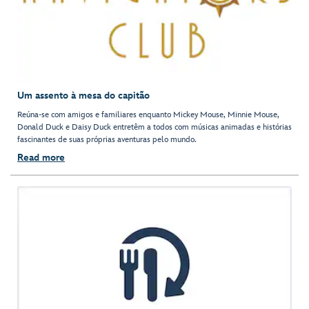
Um assento à mesa do capitão
Reúna-se com amigos e familiares enquanto Mickey Mouse, Minnie Mouse,
Donald Duck e Daisy Duck entretêm a todos com músicas animadas e histórias
fascinantes de suas próprias aventuras pelo mundo.
Read more