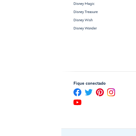
Disney Magic
Disney Treasure
Disney Wish
Disney Wonder
Fique conectado