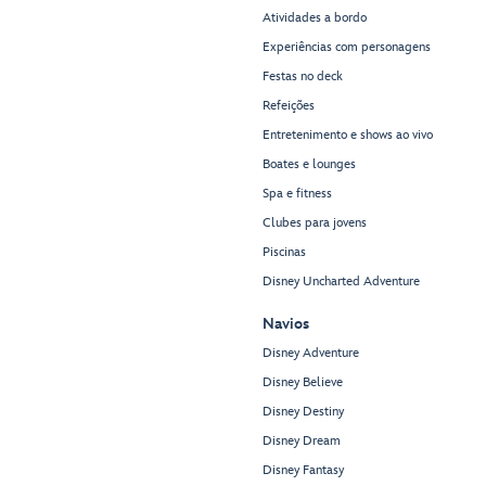
Atividades a bordo
Experiências com personagens
Festas no deck
Refeições
Entretenimento e shows ao vivo
Boates e lounges
Spa e fitness
Clubes para jovens
Piscinas
Disney Uncharted Adventure
Navios
Disney Adventure
Disney Believe
Disney Destiny
Disney Dream
Disney Fantasy