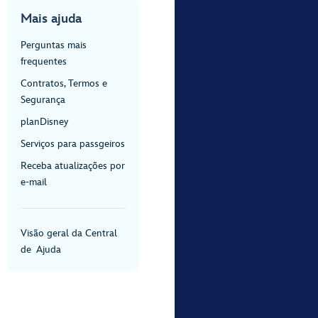
Mais ajuda
Perguntas mais
frequentes
Contratos, Termos e
Segurança
planDisney
Serviços para passgeiros
Receba atualizações por
e-mail
Visão geral da Central
de Ajuda