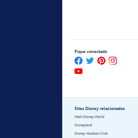
Fique conectado
Sites Disney relacionados
Walt Disney World
Disneyland
Disney Vacation Club