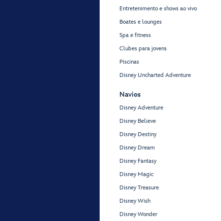
Entretenimento e shows ao vivo
Boates e lounges
Spa e fitness
Clubes para jovens
Piscinas
Disney Uncharted Adventure
Navios
Disney Adventure
Disney Believe
Disney Destiny
Disney Dream
Disney Fantasy
Disney Magic
Disney Treasure
Disney Wish
Disney Wonder