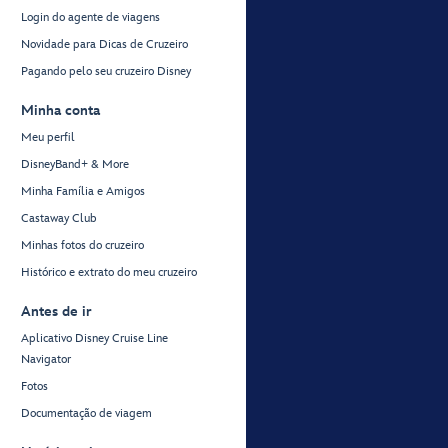
Login do agente de viagens
Novidade para Dicas de Cruzeiro
Pagando pelo seu cruzeiro Disney
Minha conta
Meu perfil
DisneyBand+ & More
Minha Família e Amigos
Castaway Club
Minhas fotos do cruzeiro
Histórico e extrato do meu cruzeiro
Antes de ir
Aplicativo Disney Cruise Line
Navigator
Fotos
Documentação de viagem