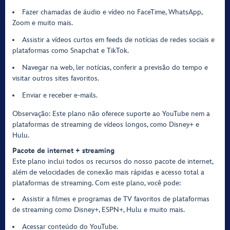
Fazer chamadas de áudio e vídeo no FaceTime, WhatsApp,
Zoom e muito mais.
Assistir a vídeos curtos em feeds de notícias de redes sociais e
plataformas como Snapchat e TikTok.
Navegar na web, ler notícias, conferir a previsão do tempo e
visitar outros sites favoritos.
Enviar e receber e-mails.
Observação: Este plano não oferece suporte ao YouTube nem a
plataformas de streaming de vídeos longos, como Disney+ e
Hulu.
Pacote de internet + streaming
Este plano inclui todos os recursos do nosso pacote de internet,
além de velocidades de conexão mais rápidas e acesso total a
plataformas de streaming. Com este plano, você pode:
Assistir a filmes e programas de TV favoritos de plataformas
de streaming como Disney+, ESPN+, Hulu e muito mais.
Acessar conteúdo do YouTube.