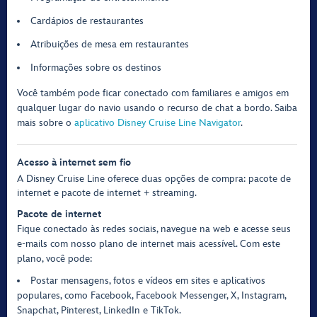
Cardápios de restaurantes
Atribuições de mesa em restaurantes
Informações sobre os destinos
Você também pode ficar conectado com familiares e amigos em
qualquer lugar do navio usando o recurso de chat a bordo. Saiba
mais sobre o
aplicativo Disney Cruise Line Navigator
.
Acesso à internet sem fio
A Disney Cruise Line oferece duas opções de compra: pacote de
internet e pacote de internet + streaming.
Pacote de internet
Fique conectado às redes sociais, navegue na web e acesse seus
e-mails com nosso plano de internet mais acessível. Com este
plano, você pode:
Postar mensagens, fotos e vídeos em sites e aplicativos
populares, como Facebook, Facebook Messenger, X, Instagram,
Snapchat, Pinterest, LinkedIn e TikTok.