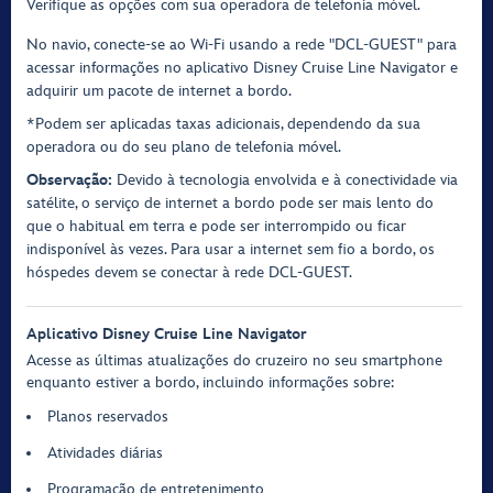
Verifique as opções com sua operadora de telefonia móvel.
No navio, conecte-se ao Wi-Fi usando a rede "DCL-GUEST" para
acessar informações no aplicativo Disney Cruise Line Navigator e
adquirir um pacote de internet a bordo.
*Podem ser aplicadas taxas adicionais, dependendo da sua
operadora ou do seu plano de telefonia móvel.
Observação:
Devido à tecnologia envolvida e à conectividade via
satélite, o serviço de internet a bordo pode ser mais lento do
que o habitual em terra e pode ser interrompido ou ficar
indisponível às vezes. Para usar a internet sem fio a bordo, os
hóspedes devem se conectar à rede DCL-GUEST.
Aplicativo Disney Cruise Line Navigator
Acesse as últimas atualizações do cruzeiro no seu smartphone
enquanto estiver a bordo, incluindo informações sobre:
Planos reservados
Atividades diárias
Programação de entretenimento