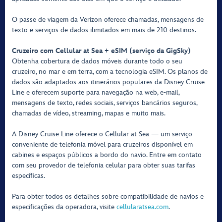
O passe de viagem da Verizon oferece chamadas, mensagens de
texto e serviços de dados ilimitados em mais de 210 destinos.
Cruzeiro com Cellular at Sea + eSIM (serviço da GigSky)
Obtenha cobertura de dados móveis durante todo o seu
cruzeiro, no mar e em terra, com a tecnologia eSIM. Os planos de
dados são adaptados aos itinerários populares da Disney Cruise
Line e oferecem suporte para navegação na web, e-mail,
mensagens de texto, redes sociais, serviços bancários seguros,
chamadas de vídeo, streaming, mapas e muito mais.
A Disney Cruise Line oferece o Cellular at Sea — um serviço
conveniente de telefonia móvel para cruzeiros disponível em
cabines e espaços públicos a bordo do navio. Entre em contato
com seu provedor de telefonia celular para obter suas tarifas
específicas.
Para obter todos os detalhes sobre compatibilidade de navios e
especificações da operadora, visite
cellularatsea.com
.