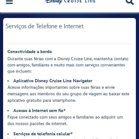
Serviços de Telefone e Internet
Conectividade a bordo
Durante suas férias com a Disney Cruise Line, mantenha contato
com amigos, familiares e muito mais com serviços convenientes
que incluem:
Aplicativo Disney Cruise Line Navigator
Acesse informações importantes sobre suas férias e envie
mensagens aos membros do seu grupo de viagem ao baixar este
aplicativo gratuito para smartphone.
Acesso à Internet sem fio*
Fique conectado com seus amigos e familiares ao adquirir um
dos nossos pacotes de internet.
Serviços de telefonia celular*