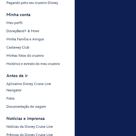
Pagando pelo seu cruzeiro Disney
Minha conta
Meu perfil
DisneyBand+ & More
Minha Família e Amigos
Castaway Club
Minhas fotos do cruzeiro
Histórico e extrato do meu cruzeiro
Antes de ir
Aplicativo Disney Cruise Line
Navigator
Fotos
Documentação de viagem
Notícias e imprensa
Notícias da Disney Cruise Line
Prêmios do Disney Cruise Line