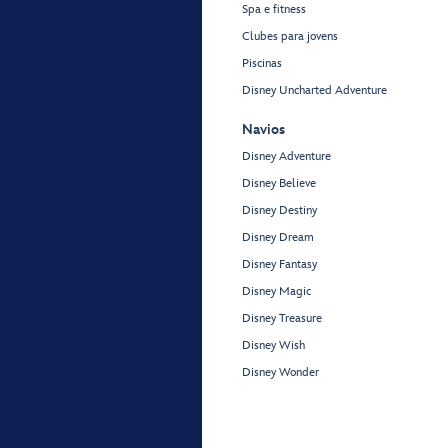
Spa e fitness
Clubes para jovens
Piscinas
Disney Uncharted Adventure
Navios
Disney Adventure
Disney Believe
Disney Destiny
Disney Dream
Disney Fantasy
Disney Magic
Disney Treasure
Disney Wish
Disney Wonder