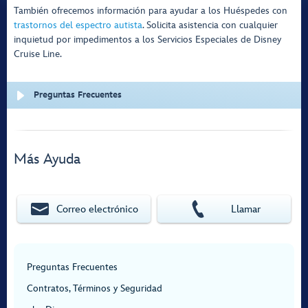
También ofrecemos información para ayudar a los Huéspedes con
trastornos del espectro autista
. Solicita asistencia con cualquier
inquietud por impedimentos a los Servicios Especiales de Disney
Cruise Line.
Preguntas Frecuentes
Más Ayuda
Correo electrónico
Llamar
Preguntas Frecuentes
Contratos, Términos y Seguridad