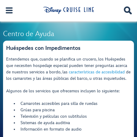
Centro de Ayuda
Huéspedes con Impedimentos
Entendemos que, cuando se planifica un crucero, los Huéspedes
que necesiten hospedaje especial pueden tener preguntas acerca
de nuestros servicios a bordo, las
características de accesibilidad
de
los camarotes y las áreas públicas del barco, u otras inquietudes.
Algunos de los servicios que ofrecemos incluyen lo siguiente:
Camarotes accesibles para silla de ruedas
Grúas para piscina
Televisión y películas con subtítulos
Sistemas de ayuda auditiva
Información en formato de audio