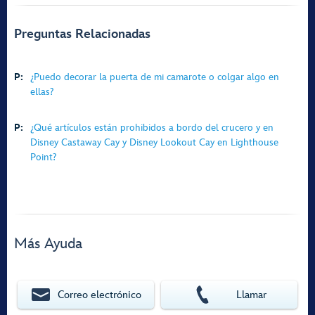
Preguntas Relacionadas
P:
¿Puedo decorar la puerta de mi camarote o colgar algo en
ellas?
P:
¿Qué artículos están prohibidos a bordo del crucero y en
Disney Castaway Cay y Disney Lookout Cay en Lighthouse
Point?
Más Ayuda
Correo electrónico
Llamar