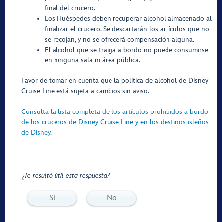
final del crucero.
Los Huéspedes deben recuperar alcohol almacenado al
finalizar el crucero. Se descartarán los artículos que no
se recojan, y no se ofrecerá compensación alguna.
El alcohol que se traiga a bordo no puede consumirse
en ninguna sala ni área pública.
Favor de tomar en cuenta que la política de alcohol de Disney
Cruise Line está sujeta a cambios sin aviso.
Consulta la lista completa de los artículos prohibidos a bordo
de los cruceros de Disney Cruise Line y en los destinos isleños
de Disney
.
¿Te resultó útil esta respuesta?
Sí
No