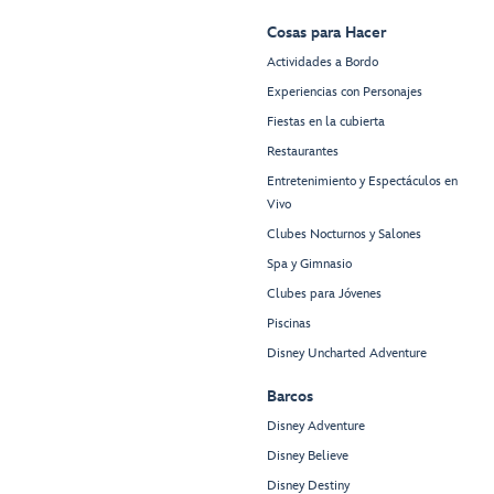
Cosas para Hacer
Actividades a Bordo
Experiencias con Personajes
Fiestas en la cubierta
Restaurantes
Entretenimiento y Espectáculos en
Vivo
Clubes Nocturnos y Salones
Spa y Gimnasio
Clubes para Jóvenes
Piscinas
Disney Uncharted Adventure
Barcos
Disney Adventure
Disney Believe
Disney Destiny