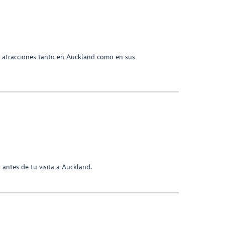
y atracciones tanto en Auckland como en sus
antes de tu visita a Auckland.