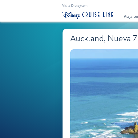
Visita Disney.com
Viaja e
Auckland, Nueva Z