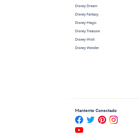
Disney Dream
Disney Fantasy
Disney Magic
Disney Treasure
Disney Wish
Disney Wonder
Mantente Conectado