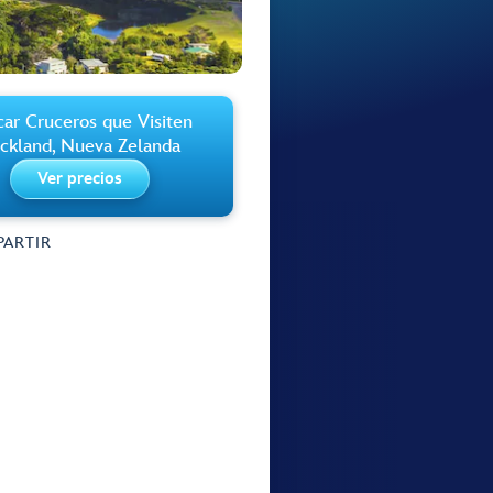
ar Cruceros que Visiten
ckland, Nueva Zelanda
Ver precios
ARTIR