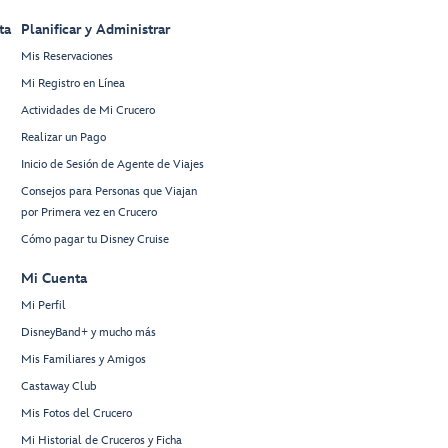
ta
Planificar y Administrar
Mis Reservaciones
Mi Registro en Línea
Actividades de Mi Crucero
Realizar un Pago
Inicio de Sesión de Agente de Viajes
Consejos para Personas que Viajan
por Primera vez en Crucero
Cómo pagar tu Disney Cruise
Mi Cuenta
Mi Perfil
DisneyBand+ y mucho más
Mis Familiares y Amigos
Castaway Club
Mis Fotos del Crucero
Mi Historial de Cruceros y Ficha