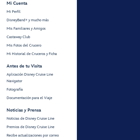
Mi Cuenta
Mi Perfil
DisneyBand+ y mucho más
Mis Familiares y Amigos
Castaway Club
Mis Fotos del Crucero
Mi Historial de Cruceros y Ficha
Antes de tu Visita
Aplicación Disney Cruise Line
Navigator
Fotografía
Documentación para el Viaje
Noticias y Prensa
Noticias de Disney Cruise Line
Premios de Disney Cruise Line
Recibe actualizaciones por correo