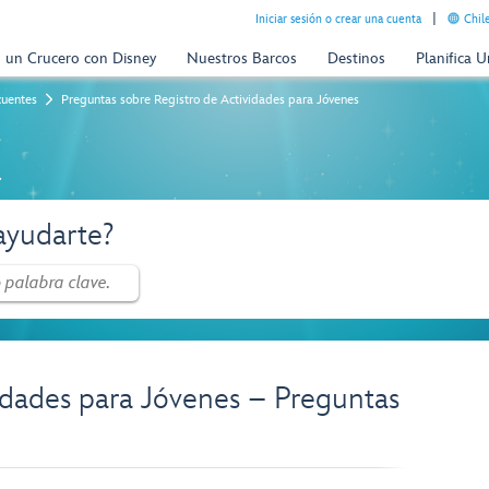
Iniciar sesión o crear una cuenta
Chil
n un Crucero con Disney
Nuestros Barcos
Destinos
Planifica 
cuentes
Preguntas sobre Registro de Actividades para Jóvenes
a
yudarte?
idades para Jóvenes – Preguntas