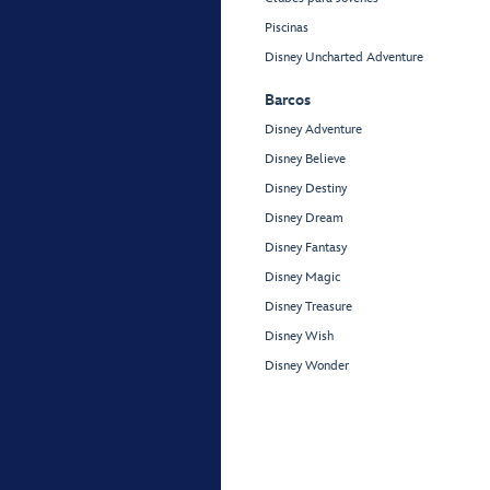
Piscinas
Disney Uncharted Adventure
Barcos
Disney Adventure
Disney Believe
Disney Destiny
Disney Dream
Disney Fantasy
Disney Magic
Disney Treasure
Disney Wish
Disney Wonder