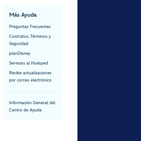
Más Ayuda
Preguntas Frecuentes
Contratos, Términos y
Seguridad
planDisney
Servicios al Huésped
Recibe actualizaciones
por correo electrónico
Información General del
Centro de Ayuda