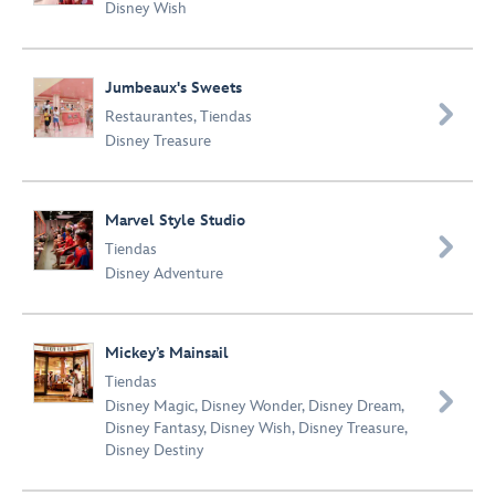
Disney Wish
Jumbeaux's Sweets

Restaurantes
,
Tiendas
Disney Treasure
Marvel Style Studio

Tiendas
Disney Adventure
Mickey’s Mainsail
Tiendas

Disney Magic
,
Disney Wonder
,
Disney Dream
,
Disney Fantasy
,
Disney Wish
,
Disney Treasure
,
Disney Destiny