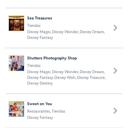
Sea Treasures
Tiendas

Disney Magic
,
Disney Wonder
,
Disney Dream
,
Disney Fantasy
Shutters Photography Shop
Tiendas

Disney Magic
,
Disney Wonder
,
Disney Dream
,
Disney Fantasy
,
Disney Wish
,
Disney Treasure
,
Disney Destiny
Sweet on You

Restaurantes
,
Tiendas
Disney Fantasy