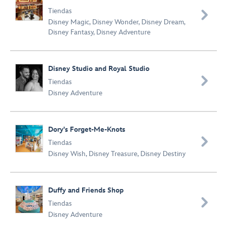
Tiendas

Disney Magic
,
Disney Wonder
,
Disney Dream
,
Disney Fantasy
,
Disney Adventure
Disney Studio and Royal Studio

Tiendas
Disney Adventure
Dory's Forget-Me-Knots

Tiendas
Disney Wish
,
Disney Treasure
,
Disney Destiny
Duffy and Friends Shop

Tiendas
Disney Adventure