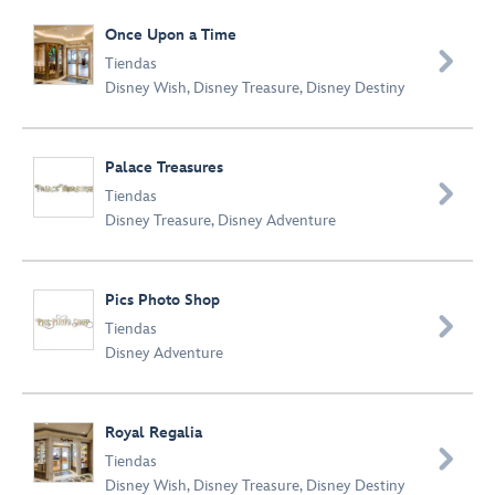
Once Upon a Time

Tiendas
Disney Wish
,
Disney Treasure
,
Disney Destiny
Palace Treasures

Tiendas
Disney Treasure
,
Disney Adventure
Pics Photo Shop

Tiendas
Disney Adventure
Royal Regalia

Tiendas
Disney Wish
,
Disney Treasure
,
Disney Destiny