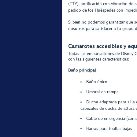
(TTY), notificación con vibración de 
pedido de los Huéspedes con impedi
Si bien no podemos garantizar que se
nosotros para satisfacer a tu grupo de
Camarotes accesibles y equ
Todas las embarcaciones de Disney Cr
con las siguientes características:
Baño principal
Baño único
Umbral en rampa
Ducha adaptada para silla 
cabezales de ducha de altura 
Cable de emergencia (comun
Barras para toallas bajas