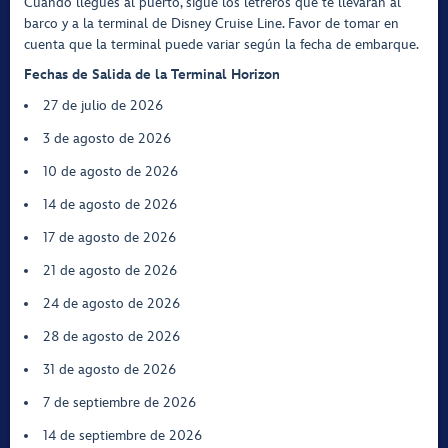
Cuando llegues al puerto, sigue los letreros que te llevarán al
barco y a la terminal de Disney Cruise Line. Favor de tomar en
cuenta que la terminal puede variar según la fecha de embarque.
Fechas de Salida de la Terminal Horizon
27 de julio de 2026
3 de agosto de 2026
10 de agosto de 2026
14 de agosto de 2026
17 de agosto de 2026
21 de agosto de 2026
24 de agosto de 2026
28 de agosto de 2026
31 de agosto de 2026
7 de septiembre de 2026
14 de septiembre de 2026