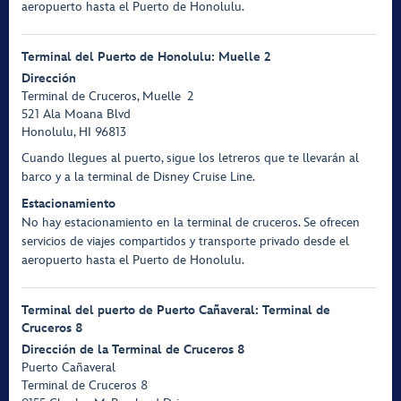
aeropuerto hasta el Puerto de Honolulu.
Terminal del Puerto de Honolulu: Muelle 2
Dirección
Terminal de Cruceros, Muelle 2
521 Ala Moana Blvd
Honolulu, HI 96813
Cuando llegues al puerto, sigue los letreros que te llevarán al
barco y a la terminal de Disney Cruise Line.
Estacionamiento
No hay estacionamiento en la terminal de cruceros. Se ofrecen
servicios de viajes compartidos y transporte privado desde el
aeropuerto hasta el Puerto de Honolulu.
Terminal del puerto de Puerto Cañaveral: Terminal de
Cruceros 8
Dirección
de la Terminal de Cruceros 8
Puerto Cañaveral
Terminal de Cruceros 8