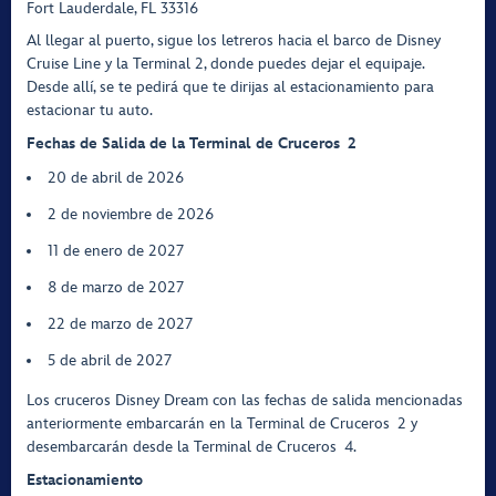
Fort Lauderdale, FL 33316
Al llegar al puerto, sigue los letreros hacia el barco de Disney
Cruise Line y la Terminal 2, donde puedes dejar el equipaje.
Desde allí, se te pedirá que te dirijas al estacionamiento para
estacionar tu auto.
Fechas de Salida de la Terminal de Cruceros 2
20 de abril de 2026
2 de noviembre de 2026
11 de enero de 2027
8 de marzo de 2027
22 de marzo de 2027
5 de abril de 2027
Los cruceros Disney Dream con las fechas de salida mencionadas
anteriormente embarcarán en la Terminal de Cruceros 2 y
desembarcarán desde la Terminal de Cruceros 4.
Estacionamiento