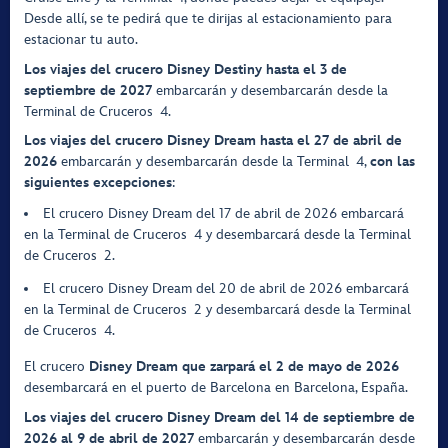
Desde allí, se te pedirá que te dirijas al estacionamiento para
estacionar tu auto.
Los viajes del crucero Disney Destiny hasta el 3 de
septiembre de 2027
embarcarán y desembarcarán desde la
Terminal de Cruceros 4.
Los viajes del crucero Disney Dream hasta el 27 de abril de
2026
embarcarán y desembarcarán desde la Terminal 4,
con las
siguientes excepciones
:
El crucero Disney Dream del 17 de abril de 2026 embarcará
en la Terminal de Cruceros 4 y desembarcará desde la Terminal
de Cruceros 2.
El crucero Disney Dream del 20 de abril de 2026 embarcará
en la Terminal de Cruceros 2 y desembarcará desde la Terminal
de Cruceros 4.
El crucero
Disney Dream que zarpará el 2 de mayo de 2026
desembarcará en el puerto de Barcelona en Barcelona, España.
Los viajes del crucero Disney Dream del 14 de septiembre de
2026 al 9 de abril de 2027
embarcarán y desembarcarán desde