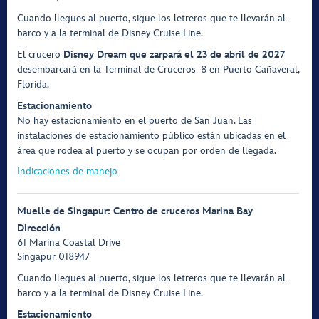
Cuando llegues al puerto, sigue los letreros que te llevarán al
barco y a la terminal de Disney Cruise Line.
El crucero
Disney Dream que zarpará el 23 de abril de 2027
desembarcará en la Terminal de Cruceros 8 en Puerto Cañaveral,
Florida.
Estacionamiento
No hay estacionamiento en el puerto de San Juan. Las
instalaciones de estacionamiento público están ubicadas en el
área que rodea al puerto y se ocupan por orden de llegada.
Indicaciones de manejo
Muelle de Singapur: Centro de cruceros Marina Bay
Dirección
61 Marina Coastal Drive
Singapur 018947
Cuando llegues al puerto, sigue los letreros que te llevarán al
barco y a la terminal de Disney Cruise Line.
Estacionamiento