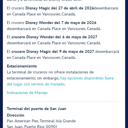
El crucero
Disney Magic del 27 de abril de 2026
desembarcará
en Canada Place en Vancouver, Canadá.
El crucero
Disney Wonder del 7 de mayo de 2026
desembarcará en Canada Place en Vancouver, Canadá.
El
crucero Disney Wonder del 6 de mayo de 2027
desembarcará en Canada Place en Vancouver, Canadá.
El
crucero Disney Magic del 9 de mayo de 2027
desembarcará
en Canada Place en Vancouver, Canadá.
Estacionamiento
La terminal de cruceros no ofrece instalaciones de
estacionamiento; sin embargo,
hay opciones disponibles fuera
del lugar con servicio de traslado
.
Indicaciones de Manejo
Terminal del puerto de San Juan
Dirección
Pan American Pier, Terminal Isla Grande
San Juan, Puerto Rico 00901