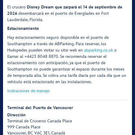
El crucero
Disney Dream que zarpará el 14 de septiembre de
2026
desembarcará en el puerto de Everglades en Fort
Lauderdale, Florida.
Estacionamiento
Hay estacionamiento seguro disponible en el puerto de
Southampton a través de ABParking. Para reservar, los
Huéspedes pueden visitar su sitio web en
abparking.co.uk
o
llamar al +4423 8048 8870. Se recomienda reservar el
estacionamiento con anticipación, ya que el puerto de
Southampton no puede garantizar el espacio durante los meses
de temporada alta. Se cobra una tarifa diaria por cada día que un
vehículo está estacionado en las instalaciones.
Indicaciones de manejo
Terminal del Puerto de Vancouver
Dirección
Terminal de Cruceros Canada Place
999 Canada Place
Vancouver, BC V6C 3E1, Canadá