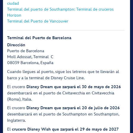
ciudad
Terminal del puerto de Southampton: Terminal de cruceros
Horizon
Terminal del Puerto de Vancouver
Terminal del Puerto de Barcelona
Dirección
Puerto de Barcelona
Moll Adossat, Terminal C
08039 Barcelona, España
Cuando llegues al puerto, sigue los letreros que te llevarán al
barco y a la terminal de Disney Cruise Line.
El crucero
Disney Dream que zarpará el 30 de mayo de 2026
desembarcará en el puerto de Civitavecchia en Civitavecchia
(Roma), Italia.
El crucero
Disney Dream que zarpará el 20 de julio de 2026
desembarcará en el puerto de Southampton en Southampton,
Inglaterra.
El
crucero Disney Wish que zarpará el 29 de mayo de 2027