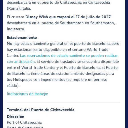
desembarcará en el puerto de Civitavecchia en Civitavecchia
(Roma), Italia.
El crucero
Disney Wish que zarpará el 17 de julio de 2027
desembarcará en el puerto de Southampton en Southampton,
Inglaterra.
Estacionamiento
No hay estacionamiento general en el puerto de Barcelona, pero
hay estacionamiento disponible en el cercano World Trade
Center.
Las reservaciones de estacionamiento se pueden realizar
con anticipación
. El servicio de traslados se encuentra disponible
entre el World Trade Center y el Puerto de Barcelona. El Puerto
de Barcelona tiene áreas de estacionamiento designadas para
los Huéspedes con impedimentos (se requiere un permiso
válido).
Indicaciones de manejo:
Terminal del Puerto de Civitavecchia
Dirección
Port of Civitavecchia