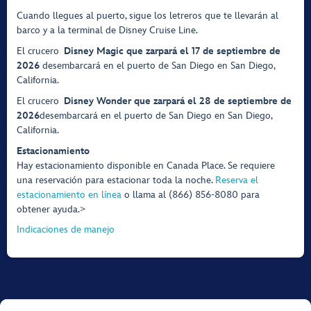
Cuando llegues al puerto, sigue los letreros que te llevarán al
barco y a la terminal de Disney Cruise Line.
El crucero
Disney Magic que zarpará el 17 de septiembre de
2026
desembarcará en el puerto de San Diego en San Diego,
California.
El crucero
Disney Wonder que zarpará el 28 de septiembre de
2026
desembarcará en el puerto de San Diego en San Diego,
California.
Estacionamiento
Hay estacionamiento disponible en Canada Place. Se requiere
una reservación para estacionar toda la noche.
Reserva el
estacionamiento en línea
o llama al (866) 856-8080 para
obtener ayuda.>
Indicaciones de manejo