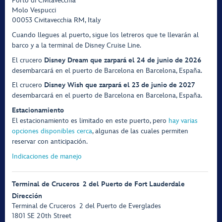
Porto di Civitavecchia
Molo Vespucci
00053 Civitavecchia RM, Italy
Cuando llegues al puerto, sigue los letreros que te llevarán al
barco y a la terminal de Disney Cruise Line.
El crucero
Disney Dream que zarpará el 24 de junio de 2026
desembarcará en el puerto de Barcelona en Barcelona, España.
El crucero
Disney Wish que zarpará el 23 de junio de 2027
desembarcará en el puerto de Barcelona en Barcelona, España.
Estacionamiento
El estacionamiento es limitado en este puerto, pero
hay varias
opciones disponibles cerca
, algunas de las cuales permiten
reservar con anticipación.
Indicaciones de manejo
Terminal de Cruceros 2 del Puerto de Fort Lauderdale
Dirección
Terminal de Cruceros 2 del Puerto de Everglades
1801 SE 20th Street