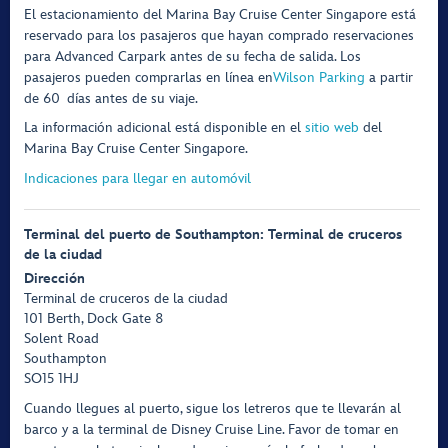
El estacionamiento del Marina Bay Cruise Center Singapore está
reservado para los pasajeros que hayan comprado reservaciones
para Advanced Carpark antes de su fecha de salida. Los
pasajeros pueden comprarlas en línea en
Wilson Parking
a partir
de 60 días antes de su viaje.
La información adicional está disponible en el
sitio web
del
Marina Bay Cruise Center Singapore.
Indicaciones para llegar en automóvil
Terminal del puerto de Southampton: Terminal de cruceros
de la ciudad
Dirección
Terminal de cruceros de la ciudad
101 Berth, Dock Gate 8
Solent Road
Southampton
SO15 1HJ
Cuando llegues al puerto, sigue los letreros que te llevarán al
barco y a la terminal de Disney Cruise Line. Favor de tomar en