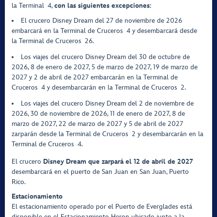
la Terminal 4,
con las siguientes excepciones
:
El crucero Disney Dream del 27 de noviembre de 2026
embarcará en la Terminal de Cruceros 4 y desembarcará desde
la Terminal de Cruceros 26.
Los viajes del crucero Disney Dream del 30 de octubre de
2026, 8 de enero de 2027, 5 de marzo de 2027, 19 de marzo de
2027 y 2 de abril de 2027 embarcarán en la Terminal de
Cruceros 4 y desembarcarán en la Terminal de Cruceros 2.
Los viajes del crucero Disney Dream del 2 de noviembre de
2026, 30 de noviembre de 2026, 11 de enero de 2027, 8 de
marzo de 2027, 22 de marzo de 2027 y 5 de abril de 2027
zarparán desde la Terminal de Cruceros 2 y desembarcarán en la
Terminal de Cruceros 4.
El crucero
Disney Dream que zarpará el 12 de abril de 2027
desembarcará en el puerto de San Juan en San Juan, Puerto
Rico.
Estacionamiento
El estacionamiento operado por el Puerto de Everglades está
disponible en el Estacionamiento Heron ubicado junto a la