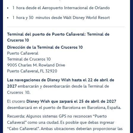
1 hora desde el Aeropuerto Internacional de Orlando
1 hora y 30 minutos desde Walt Disney World Resort
Terminal del puerto de Puerto Cañaveral: Terminal de
Cruceros 10
Dirección
de la Terminal de Cruceros 10
Puerto Cañaveral
Terminal de Cruceros 10
9005 Charles M. Rowland Drive
Puerto Cañaveral, FL 32920
Las navegaciones de Disney Wish hasta el 22 de abril de
2027
embarcarán y desembarcarán desde la Terminal de
Cruceros 10.
El crucero
Disney Wish que zarpará el 25 de abril de 2027
desembarcará en el puerto de Barcelona en Barcelona, España.
Recuerda: Algunos sistemas GPS no reconocen “Puerto
Cañaveral” como una ciudad. Es posible que debas ingresar
“Cabo Cañaveral”. Ambas ubicaciones deberían proporcionar las