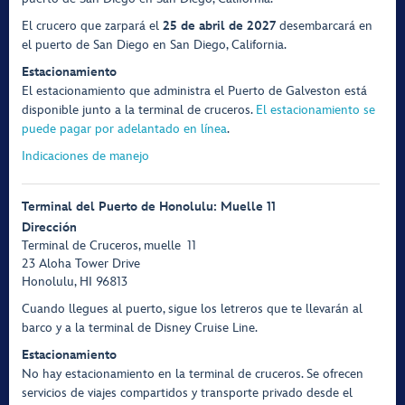
El crucero que zarpará el
25 de abril de 2027
desembarcará en
el puerto de San Diego en San Diego, California.
Estacionamiento
El estacionamiento que administra el Puerto de Galveston está
disponible junto a la terminal de cruceros.
El estacionamiento se
puede pagar por adelantado en línea
.
Indicaciones de manejo
Terminal del Puerto de Honolulu: Muelle 11
Dirección
Terminal de Cruceros, muelle 11
23 Aloha Tower Drive
Honolulu, HI 96813
Cuando llegues al puerto, sigue los letreros que te llevarán al
barco y a la terminal de Disney Cruise Line.
Estacionamiento
No hay estacionamiento en la terminal de cruceros. Se ofrecen
servicios de viajes compartidos y transporte privado desde el