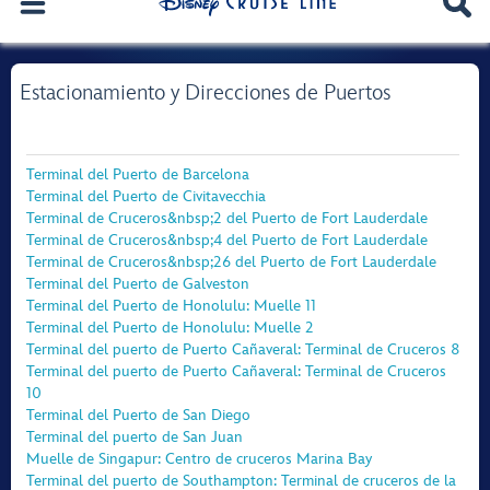
Estacionamiento y Direcciones de Puertos
Terminal del Puerto de Barcelona
Terminal del Puerto de Civitavecchia
Terminal de Cruceros&nbsp;2 del Puerto de Fort Lauderdale
Terminal de Cruceros&nbsp;4 del Puerto de Fort Lauderdale
Terminal de Cruceros&nbsp;26 del Puerto de Fort Lauderdale
Terminal del Puerto de Galveston
Terminal del Puerto de Honolulu: Muelle 11
Terminal del Puerto de Honolulu: Muelle 2
Terminal del puerto de Puerto Cañaveral: Terminal de Cruceros 8
Terminal del puerto de Puerto Cañaveral: Terminal de Cruceros
10
Terminal del Puerto de San Diego
Terminal del puerto de San Juan
Muelle de Singapur: Centro de cruceros Marina Bay
Terminal del puerto de Southampton: Terminal de cruceros de la