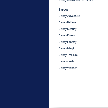
Disney Uncharted Adventure
Barcos
Disney Adventure
Disney Believe
Disney Destiny
Disney Dream
Disney Fantasy
Disney Magic
Disney Treasure
Disney Wish
Disney Wonder