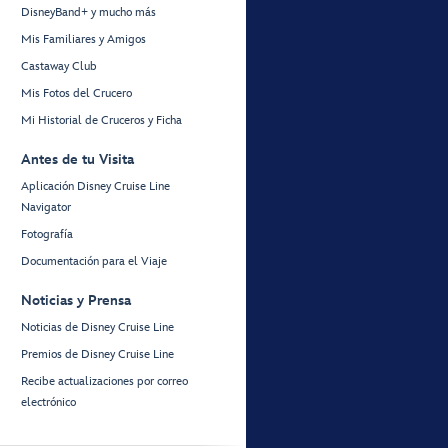
DisneyBand+ y mucho más
Mis Familiares y Amigos
Castaway Club
Mis Fotos del Crucero
Mi Historial de Cruceros y Ficha
Antes de tu Visita
Aplicación Disney Cruise Line
Navigator
Fotografía
Documentación para el Viaje
Noticias y Prensa
Noticias de Disney Cruise Line
Premios de Disney Cruise Line
Recibe actualizaciones por correo
electrónico