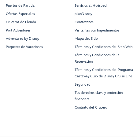
Puertos de Partida
Servicios al Huésped
Ofertas Especiales
planDisney
Cruceros de Florida
Contáctanos
Port Adventures
Visitantes con Impedimentos
Adventures by Disney
Mapa del Sitio
Paquetes de Vacaciones
Términos y Condiciones del Sitio Web
Términos y Condiciones de la
Reservación
Términos y Condiciones del Programa
Castaway Club de Disney Cruise Line
Seguridad
Tus derechos clave y protección
financiera
Contrato del Crucero