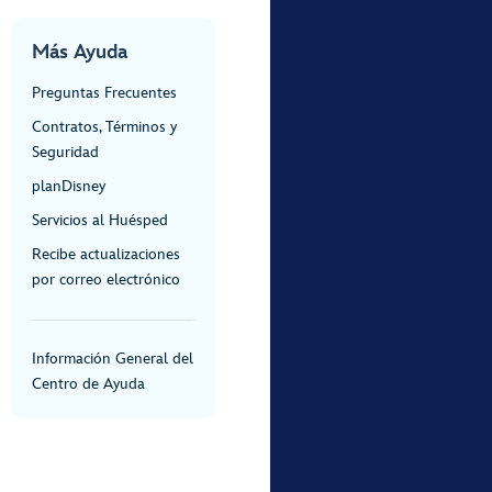
Más Ayuda
Preguntas Frecuentes
Contratos, Términos y
Seguridad
planDisney
Servicios al Huésped
Recibe actualizaciones
por correo electrónico
Información General del
Centro de Ayuda