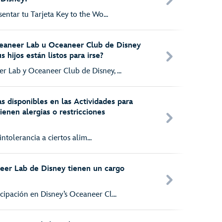
sentar tu Tarjeta Key to the Wo...
aneer Lab u Oceaneer Club de Disney
 hijos están listos para irse?
r Lab y Oceaneer Club de Disney, ...
 disponibles en las Actividades para
ienen alergias o restricciones
, intolerancia a ciertos alim...
eer Lab de Disney tienen un cargo
cipación en Disney’s Oceaneer Cl...