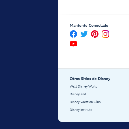
Mantente Conectado
Otros Sitios de Disney
Walt Disney World
Disneyland
Disney Vacation Club
Disney Institute