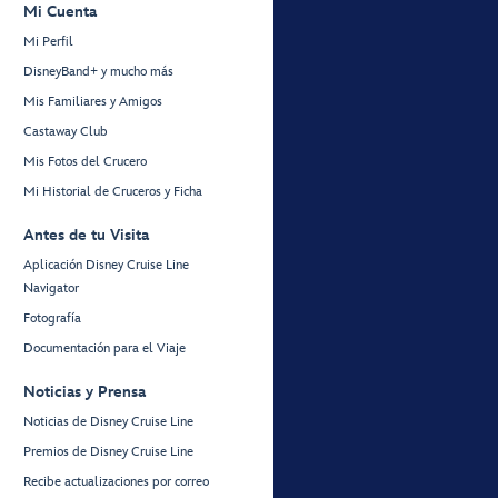
Mi Cuenta
Mi Perfil
DisneyBand+ y mucho más
Mis Familiares y Amigos
Castaway Club
Mis Fotos del Crucero
Mi Historial de Cruceros y Ficha
Antes de tu Visita
Aplicación Disney Cruise Line
Navigator
Fotografía
Documentación para el Viaje
Noticias y Prensa
Noticias de Disney Cruise Line
Premios de Disney Cruise Line
Recibe actualizaciones por correo