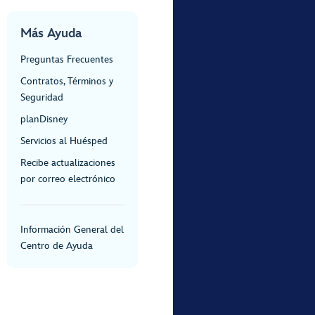
Más Ayuda
Preguntas Frecuentes
Contratos, Términos y
Seguridad
planDisney
Servicios al Huésped
Recibe actualizaciones
por correo electrónico
Información General del
Centro de Ayuda