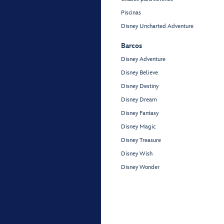
Piscinas
Disney Uncharted Adventure
Barcos
Disney Adventure
Disney Believe
Disney Destiny
Disney Dream
Disney Fantasy
Disney Magic
Disney Treasure
Disney Wish
Disney Wonder